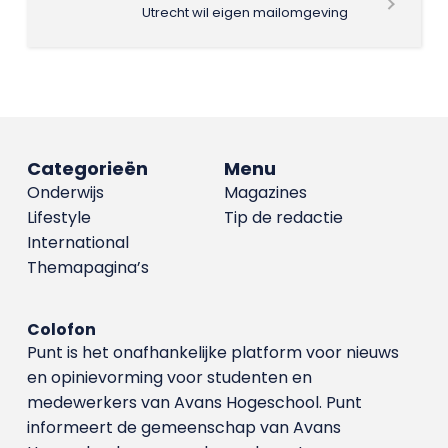
Utrecht wil eigen mailomgeving
Categorieën
Menu
Onderwijs
Magazines
Lifestyle
Tip de redactie
International
Themapagina’s
Colofon
Punt is het onafhankelijke platform voor nieuws
en opinievorming voor studenten en
medewerkers van Avans Hoge­school. Punt
informeert de gemeenschap van Avans