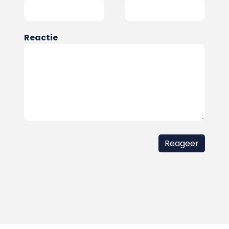
Reactie