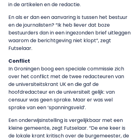
in de artikelen en de redactie.
En als er dan een aanvaring is tussen het bestuur
en de journalisten? “Ik heb liever dat boze
bestuurders dan in een ingezonden brief uitleggen
waarom de berichtgeving niet klopt”, zegt
Futselaar.
Conflict
In Groningen boog een speciale commissie zich
over het conflict met de twee redacteuren van
de universiteitskrant UK en die gaf de
hoofdredacteur en de universiteit gelijk: van
censuur was geen sprake. Maar er was wel
sprake van een ‘spanningsveld’.
Een onderwijsinstelling is vergelijkbaar met een
kleine gemeente, zegt Futselaar. “De ene keer is
de lokale krant kritisch over de burgemeester, de