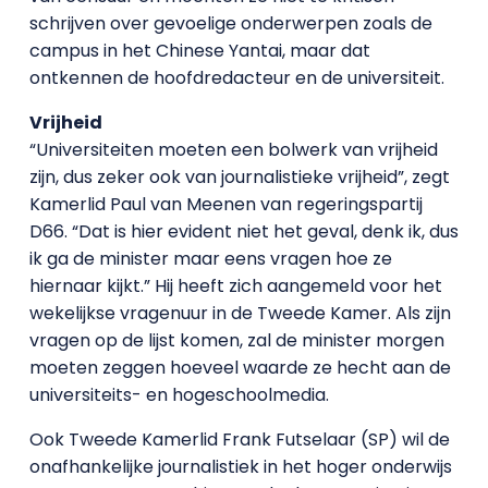
schrijven over gevoelige onderwerpen zoals de
campus in het Chinese Yantai, maar dat
ontkennen de hoofdredacteur en de universiteit.
Vrijheid
“Universiteiten moeten een bolwerk van vrijheid
zijn, dus zeker ook van journalistieke vrijheid”, zegt
Kamerlid Paul van Meenen van regeringspartij
D66. “Dat is hier evident niet het geval, denk ik, dus
ik ga de minister maar eens vragen hoe ze
hiernaar kijkt.” Hij heeft zich aangemeld voor het
wekelijkse vragenuur in de Tweede Kamer. Als zijn
vragen op de lijst komen, zal de minister morgen
moeten zeggen hoeveel waarde ze hecht aan de
universiteits- en hogeschoolmedia.
Ook Tweede Kamerlid Frank Futselaar (SP) wil de
onafhankelijke journalistiek in het hoger onderwijs