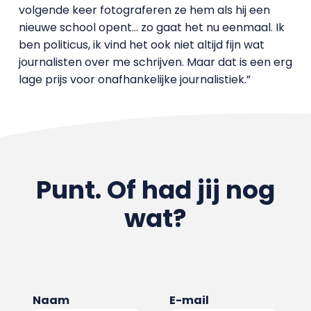
volgende keer fotograferen ze hem als hij een
nieuwe school opent… zo gaat het nu eenmaal. Ik
ben politicus, ik vind het ook niet altijd fijn wat
journalisten over me schrijven. Maar dat is een erg
lage prijs voor onafhankelijke journalistiek.”
Punt. Of had jij nog
wat?
Naam
E-mail