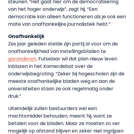
steunen. “Het gaat hier om de democratisering
van het hoger onderwijs”, zegt hij. “Een
democratie kan alleen functioneren als je ook een
mate van onafhankelijke journalistiek hebt.”
Onafhankelijk
Zes jaar geleden stelde zijn partij al voor om de
onafhankelijkheid van instellingsbladen te
garanderen
. Futselaar wil dat plan nieuw leven
inblazen in het Kamerdebat over de
onderwijsbegroting. “Zeker bij hogescholen zijn de
meeste onafhankelijke bladen weg en aan de
universiteiten staan ze ook regelmatig onder
druk.”
Uiteindelijk zullen bestuurders wel een
machtsmiddel behouden, meent hij, want ze
betalen voor de bladen. Maar ze moeten zo ver
mogelijk op afstand blijven en zeker niet ingrijpen