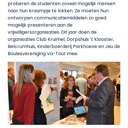
proberen de studenten zoveel mogelijk mensen
naar hun kraampje te lokken. Ze moeten hun
ontworpen communicatiemiddelen zo goed
mogelijk presenteren aan de
vrijwilligersorganisaties. Dit jaar doen de
organisaties Club Kruimel, Dorpshuis ’t Klooster,
Belcrumhuis, Kinderboerderij Parkhoeve en Jeu de
Boulesvereniging Va-Tout mee.