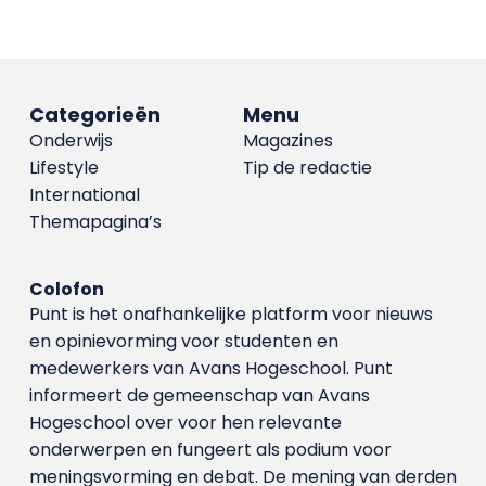
Categorieën
Menu
Onderwijs
Magazines
Lifestyle
Tip de redactie
International
Themapagina’s
Colofon
Punt is het onafhankelijke platform voor nieuws
en opinievorming voor studenten en
medewerkers van Avans Hoge­school. Punt
informeert de gemeenschap van Avans
Hogeschool over voor hen relevante
onderwerpen en fungeert als podium voor
meningsvorming en debat. De mening van derden