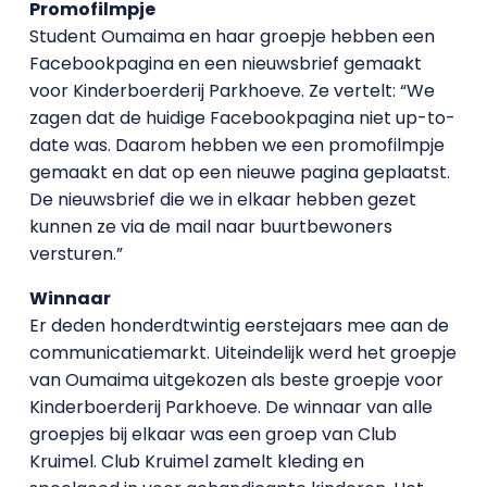
Promofilmpje
Student Oumaima en haar groepje hebben een
Facebookpagina en een nieuwsbrief gemaakt
voor Kinderboerderij Parkhoeve. Ze vertelt: “We
zagen dat de huidige Facebookpagina niet up-to-
date was. Daarom hebben we een promofilmpje
gemaakt en dat op een nieuwe pagina geplaatst.
De nieuwsbrief die we in elkaar hebben gezet
kunnen ze via de mail naar buurtbewoners
versturen.”
Winnaar
Er deden honderdtwintig eerstejaars mee aan de
communicatiemarkt. Uiteindelijk werd het groepje
van Oumaima uitgekozen als beste groepje voor
Kinderboerderij Parkhoeve. De winnaar van alle
groepjes bij elkaar was een groep van Club
Kruimel. Club Kruimel zamelt kleding en