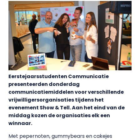
Eerstejaarsstudenten Communicatie
presenteerden donderdag
communicatiemiddelen voor verschillende
vrijwilligersorganisaties tijdens het
evenement Show & Tell. Aan het eind van de
middag kozen de organisaties elk een
winnaar.
Met pepernoten, gummybears en cakejes