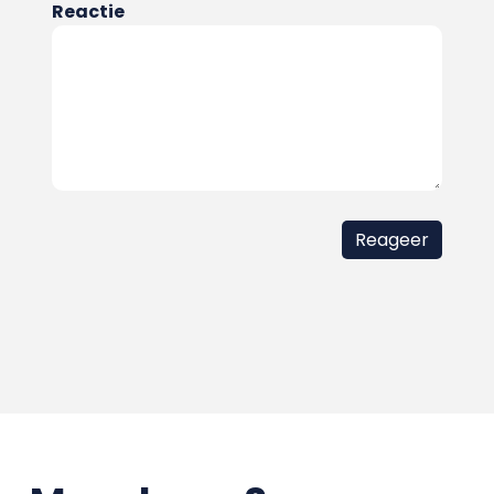
Reactie