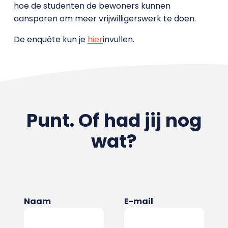
hoe de studenten de bewoners kunnen
aansporen om meer vrijwilligerswerk te doen.
De enquête kun je
hier
invullen.
Punt. Of had jij nog
wat?
Naam
E-mail