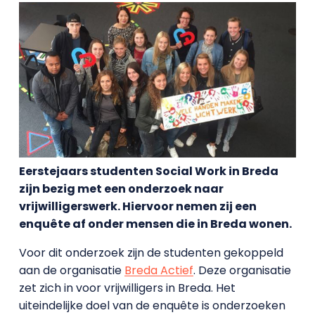
Eerstejaars studenten Social Work in Breda
zijn bezig met een onderzoek naar
vrijwilligerswerk. Hiervoor nemen zij een
enquête af onder mensen die in Breda wonen.
Voor dit onderzoek zijn de studenten gekoppeld
aan de organisatie
Breda Actief
. Deze organisatie
zet zich in voor vrijwilligers in Breda. Het
uiteindelijke doel van de enquête is onderzoeken