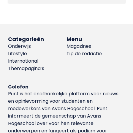
Categorieën
Menu
Onderwijs
Magazines
Lifestyle
Tip de redactie
International
Themapagina’s
Colofon
Punt is het onafhankelijke platform voor nieuws
en opinievorming voor studenten en
medewerkers van Avans Hoge­school. Punt
informeert de gemeenschap van Avans
Hogeschool over voor hen relevante
onderwerpen en fungeert als podium voor