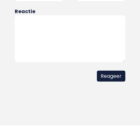
Reactie