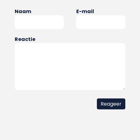
Naam
E-mail
Reactie