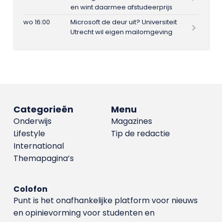
en wint daarmee afstudeerprijs
wo 16:00
Microsoft de deur uit? Universiteit
Utrecht wil eigen mailomgeving
Categorieën
Menu
Onderwijs
Magazines
Lifestyle
Tip de redactie
International
Themapagina’s
Colofon
Punt is het onafhankelijke platform voor nieuws
en opinievorming voor studenten en