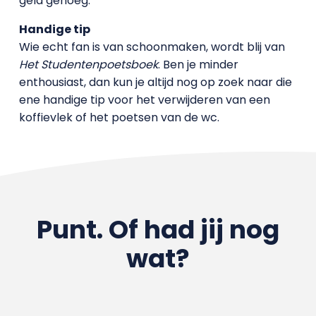
geld genoeg.
Handige tip
Wie echt fan is van schoonmaken, wordt blij van
Het Studentenpoetsboek
. Ben je minder
enthousiast, dan kun je altijd nog op zoek naar die
ene handige tip voor het verwijderen van een
koffievlek of het poetsen van de wc.
Punt. Of had jij nog
wat?