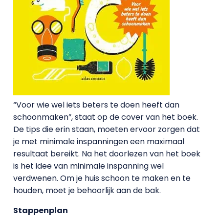
“Voor wie wel iets beters te doen heeft dan
schoonmaken”, staat op de cover van het boek.
De tips die erin staan, moeten ervoor zorgen dat
je met minimale inspanningen een maximaal
resultaat bereikt. Na het doorlezen van het boek
is het idee van minimale inspanning wel
verdwenen. Om je huis schoon te maken en te
houden, moet je behoorlijk aan de bak.
Stappenplan