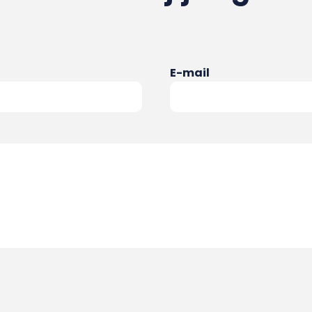
E-mail