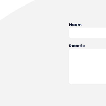
Naam
Reactie