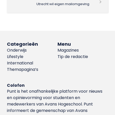
Utrecht wil eigen mailomgeving
Categorieën
Menu
Onderwijs
Magazines
Lifestyle
Tip de redactie
International
Themapagina’s
Colofon
Punt is het onafhankelijke platform voor nieuws
en opinievorming voor studenten en
medewerkers van Avans Hoge­school. Punt
informeert de gemeenschap van Avans