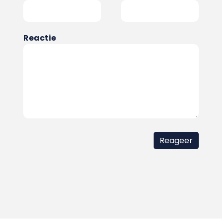
Reactie