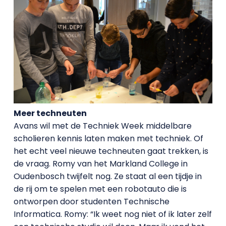
Meer techneuten
Avans wil met de Techniek Week middelbare
scholieren kennis laten maken met techniek. Of
het echt veel nieuwe techneuten gaat trekken, is
de vraag. Romy van het Markland College in
Oudenbosch twijfelt nog. Ze staat al een tijdje in
de rij om te spelen met een robotauto die is
ontworpen door studenten Technische
Informatica. Romy: “Ik weet nog niet of ik later zelf