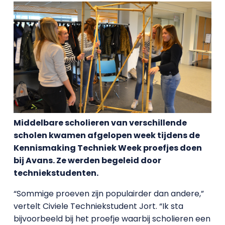
Middelbare scholieren van verschillende
scholen kwamen afgelopen week tijdens de
Kennismaking Techniek Week proefjes doen
bij Avans. Ze werden begeleid door
techniekstudenten.
“Sommige proeven zijn populairder dan andere,”
vertelt Civiele Techniekstudent Jort. “Ik sta
bijvoorbeeld bij het proefje waarbij scholieren een