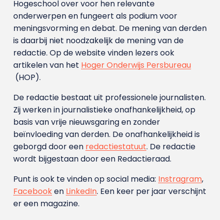
Hogeschool over voor hen relevante
onderwerpen en fungeert als podium voor
meningsvorming en debat. De mening van derden
is daarbij niet noodzakelijk de mening van de
redactie. Op de website vinden lezers ook
artikelen van het
Hoger Onderwijs Persbureau
(HOP).
De redactie bestaat uit professionele journalisten.
Zij werken in journalistieke onafhankelijkheid, op
basis van vrije nieuwsgaring en zonder
beïnvloeding van derden. De onafhankelijkheid is
geborgd door een
redactiestatuut
. De redactie
wordt bijgestaan door een Redactieraad.
Punt is ook te vinden op social media:
Instragram
,
Facebook
en
LinkedIn
. Een keer per jaar verschijnt
er een magazine.