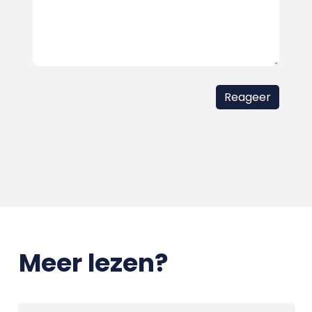
Meer lezen?