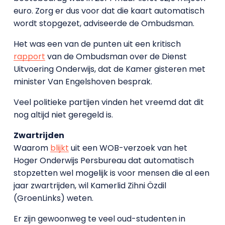
euro. Zorg er dus voor dat die kaart automatisch
wordt stopgezet, adviseerde de Ombudsman.
Het was een van de punten uit een kritisch
rapport
van de Ombudsman over de Dienst
Uitvoering Onderwijs, dat de Kamer gisteren met
minister Van Engelshoven besprak.
Veel politieke partijen vinden het vreemd dat dit
nog altijd niet geregeld is.
Zwartrijden
Waarom
blijkt
uit een WOB-verzoek van het
Hoger Onderwijs Persbureau dat automatisch
stopzetten wel mogelijk is voor mensen die al een
jaar zwartrijden, wil Kamerlid Zihni Özdil
(GroenLinks) weten.
Er zijn gewoonweg te veel oud-studenten in