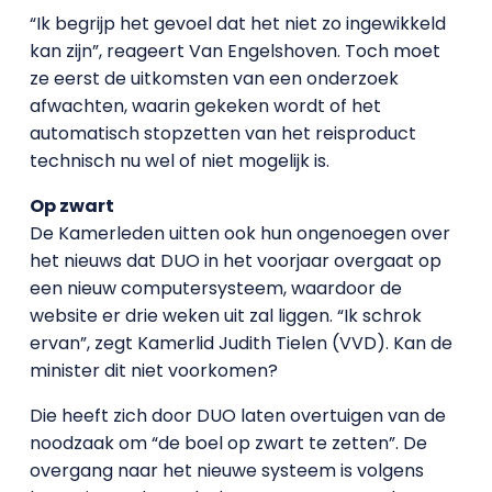
“Ik begrijp het gevoel dat het niet zo ingewikkeld
kan zijn”, reageert Van Engelshoven. Toch moet
ze eerst de uitkomsten van een onderzoek
afwachten, waarin gekeken wordt of het
automatisch stopzetten van het reisproduct
technisch nu wel of niet mogelijk is.
Op zwart
De Kamerleden uitten ook hun ongenoegen over
het nieuws dat DUO in het voorjaar overgaat op
een nieuw computersysteem, waardoor de
website er drie weken uit zal liggen. “Ik schrok
ervan”, zegt Kamerlid Judith Tielen (VVD). Kan de
minister dit niet voorkomen?
Die heeft zich door DUO laten overtuigen van de
noodzaak om “de boel op zwart te zetten”. De
overgang naar het nieuwe systeem is volgens