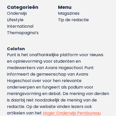
Categorieën
Menu
Onderwijs
Magazines
Lifestyle
Tip de redactie
International
Themapagina’s
Colofon
Punt is het onafhankelijke platform voor nieuws
en opinievorming voor studenten en
medewerkers van Avans Hoge­school. Punt
informeert de gemeenschap van Avans
Hogeschool over voor hen relevante
onderwerpen en fungeert als podium voor
meningsvorming en debat. De mening van derden
is daarbij niet noodzakelijk de mening van de
redactie. Op de website vinden lezers ook
artikelen van het
Hoger Onderwijs Persbureau