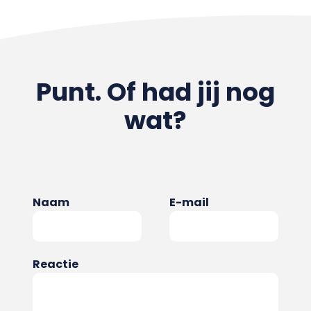
Punt. Of had jij nog
wat?
Naam
E-mail
Reactie