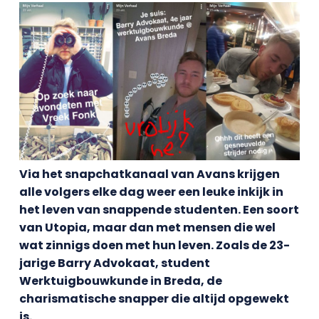
Via het snapchatkanaal van Avans krijgen
alle volgers elke dag weer een leuke inkijk in
het leven van snappende studenten. Een soort
van Utopia, maar dan met mensen die wel
wat zinnigs doen met hun leven. Zoals de 23-
jarige Barry Advokaat, student
Werktuigbouwkunde in Breda, de
charismatische snapper die altijd opgewekt
is.