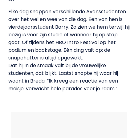
Elke dag snappen verschillende Avansstudenten
over het wel en wee van die dag. Een van hen is
vierdejaarsstudent Barry. Zo zien we hem terwijl hij
bezig is voor zijn studie of wanneer hij op stap
gaat. Of tijdens het HBO Intro Festival op het
podium en backstage. Eén ding valt op: de
snapchatter is altijd opgewekt.
Dat hij in de smaak valt bij de vrouwelijke
studenten, dat blijkt. Laatst snapte hij waar hij
woont in Breda. “Ik kreeg een reactie van een
meisje: verwacht hele parades voor je raam.”