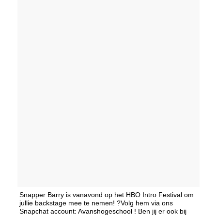
Snapper Barry is vanavond op het HBO Intro Festival om
jullie backstage mee te nemen! ?Volg hem via ons
Snapchat account: Avanshogeschool ! Ben jij er ook bij