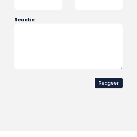
Reactie