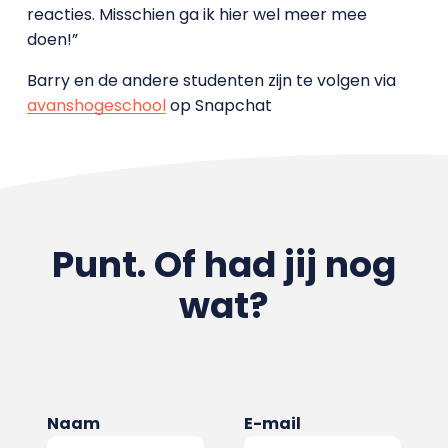
reacties. Misschien ga ik hier wel meer mee
doen!”
Barry en de andere studenten zijn te volgen via
avanshogeschool
op Snapchat
Punt. Of had jij nog
wat?
Naam
E-mail