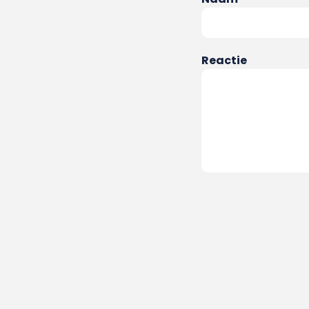
Reactie