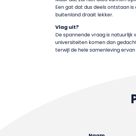
Een gat dat dus deels ontstaan i
buitenland draait lekker.
Vlag uit?
De spannende vraag is natuurlijk
universiteiten komen dan gedacht.
terwijl de hele samenleving ervan
Naam