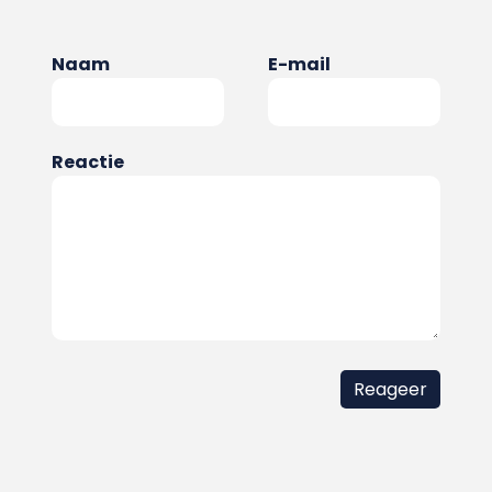
Naam
E-mail
Reactie