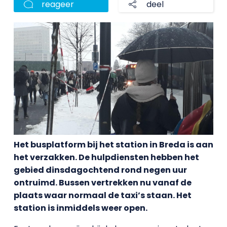
reageer
deel
Het busplatform bij het station in Breda is aan
het verzakken. De hulpdiensten hebben het
gebied dinsdagochtend rond negen uur
ontruimd. Bussen vertrekken nu vanaf de
plaats waar normaal de taxi’s staan. Het
station is inmiddels weer open.