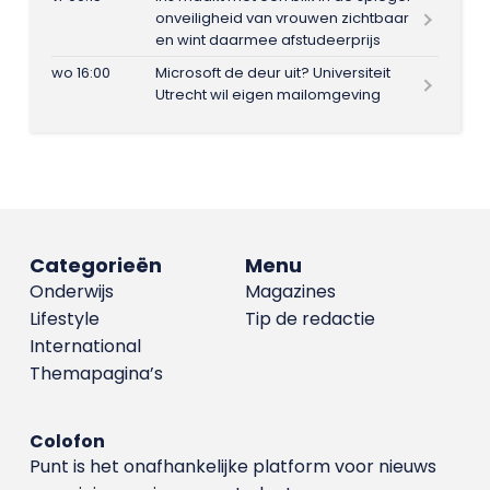
onveiligheid van vrouwen zichtbaar
en wint daarmee afstudeerprijs
wo 16:00
Microsoft de deur uit? Universiteit
Utrecht wil eigen mailomgeving
Categorieën
Menu
Onderwijs
Magazines
Lifestyle
Tip de redactie
International
Themapagina’s
Colofon
Punt is het onafhankelijke platform voor nieuws