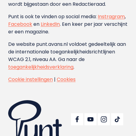
wordt bijgestaan door een Redactieraad.
Punt is ook te vinden op social media:
Instragram
,
Facebook
en
LinkedIn
. Een keer per jaar verschijnt
er een magazine.
De website punt.avans.nl voldoet gedeeltelijk aan
de internationale toegankelijkheidsrichtlijnen
WCAG 2.1, niveau AA. Ga naar de
toegankelijkheidsverklaring
.
Cookie instellingen
|
Cookies