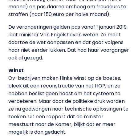
maand) en pas daarna omhoog om fraudeurs te
straffen (naar 150 euro per halve maand).
De veranderingen gelden pas vanaf 1 januari 2019,
laat minister Van Engelshoven weten. Ze moet
daartoe de wet aanpassen en dat gaat volgens
haar niet eerder lukken. Dat had haar voorganger
ook al gezegd.
Winst
Ov-bedrijven maken flinke winst op de boetes,
bleek uit een reconstructie van het HOP, en ze
hebben beslist geen haast om het systeem te
verbeteren. Maar door de politieke druk worden
ze nu gedwongen naar technische oplossingen te
zoeken. Uit een rapport dat de minister
meestuurt naar de Kamer, blijkt dat er meer
mogelijk is dan gedacht.