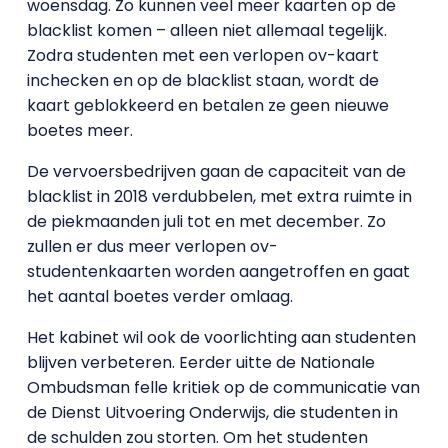
woensdag. Zo kunnen veel meer kaarten op de
blacklist komen – alleen niet allemaal tegelijk.
Zodra studenten met een verlopen ov-kaart
inchecken en op de blacklist staan, wordt de
kaart geblokkeerd en betalen ze geen nieuwe
boetes meer.
De vervoersbedrijven gaan de capaciteit van de
blacklist in 2018 verdubbelen, met extra ruimte in
de piekmaanden juli tot en met december. Zo
zullen er dus meer verlopen ov-
studentenkaarten worden aangetroffen en gaat
het aantal boetes verder omlaag.
Het kabinet wil ook de voorlichting aan studenten
blijven verbeteren. Eerder uitte de Nationale
Ombudsman felle kritiek op de communicatie van
de Dienst Uitvoering Onderwijs, die studenten in
de schulden zou storten. Om het studenten