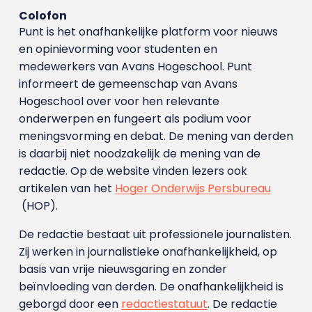
Colofon
Punt is het onafhankelijke platform voor nieuws
en opinievorming voor studenten en
medewerkers van Avans Hoge­school. Punt
informeert de gemeenschap van Avans
Hogeschool over voor hen relevante
onderwerpen en fungeert als podium voor
meningsvorming en debat. De mening van derden
is daarbij niet noodzakelijk de mening van de
redactie. Op de website vinden lezers ook
artikelen van het
Hoger Onderwijs Persbureau
(HOP).
De redactie bestaat uit professionele journalisten.
Zij werken in journalistieke onafhankelijkheid, op
basis van vrije nieuwsgaring en zonder
beïnvloeding van derden. De onafhankelijkheid is
geborgd door een
redactiestatuut
. De redactie