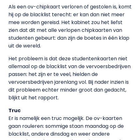
Als een ov-chipkaart verloren of gestolen is, komt
hij op de blacklist terecht: er kan dan niet meer
mee worden gereisd. Het kabinet zou het liefst
zien dat dit met alle verlopen chipkaarten van
studenten gebeurt: dan zijn de boetes in één klap
uit de wereld.
Het probleem is dat deze studentenkaarten niet
allemaal op de blacklist van de vervoersbedrijven
passen: het zijn er te veel, hielden de
vervoersbedrijven jarenlang vol. Bij nader inzien is
dit probleem echter minder groot dan gedacht,
blijkt uit het rapport.
Truc
Er is namelijk een truc mogelijk. De ov-kaarten
gaan rouleren: sommige staan maandag op de
blacklist, andere dinsdag en weer andere