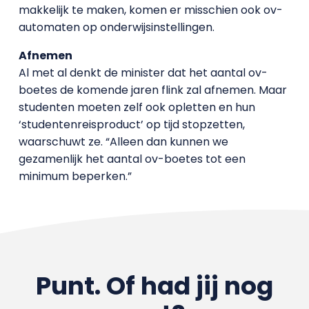
makkelijk te maken, komen er misschien ook ov-
automaten op onderwijsinstellingen.
Afnemen
Al met al denkt de minister dat het aantal ov-
boetes de komende jaren flink zal afnemen. Maar
studenten moeten zelf ook opletten en hun
‘studentenreisproduct’ op tijd stopzetten,
waarschuwt ze. “Alleen dan kunnen we
gezamenlijk het aantal ov-boetes tot een
minimum beperken.”
Punt. Of had jij nog