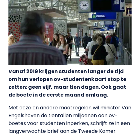
Vanaf 2019 krijgen studenten langer de tijd
om hun verlopen ov-studentenkaart stop te
zetten: geen vijf, maar tien dagen. Ook gaat
de boete in de eerste maand omlaag.
Met deze en andere maatregelen wil minister Van
Engelshoven de tientallen miljoenen aan ov-
boetes voor studenten inperken, schrijft ze in een
langverwachte brief aan de Tweede Kamer.