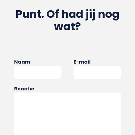
Punt. Of had jij nog
wat?
Naam
E-mail
Reactie