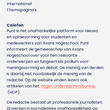
International
Themapagina’s
Colofon
Punt is het onafhankelijke platform voor nieuws
en opinievorming voor studenten en
medewerkers van Avans Hoge­school. Punt
informeert de gemeenschap van Avans
Hogeschool over voor hen relevante
onderwerpen en fungeert als podium voor
meningsvorming en debat. De mening van derden
is daarbij niet noodzakelijk de mening van de
redactie. Op de website vinden lezers ook
artikelen van het
Hoger Onderwijs Persbureau
(HOP).
De redactie bestaat uit professionele journalisten.
Zij werken in journalistieke onafhankelijkheid, op