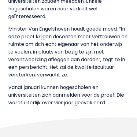
universiteiten zouden meedoen. Enkele
hogescholen waren naar verluidt wel
geïnteresseerd.
Minister Van Engelshoven houdt goede moed. “In
deze proef krijgen docenten meer vertrouwen en
ruimte om zich echt eigenaar van het onderwijs
te voelen, in plaats van bezig te zijn met
verantwoording afleggen aan derden”, zegt ze in
een persbericht. Het zal de kwaliteitscultuur
versterken, verwacht ze.
Vanaf januari kunnen hogescholen en
universiteiten zich aanmelden voor de proef. Die
wordt uiterlijk over vier jaar geëvalueerd.