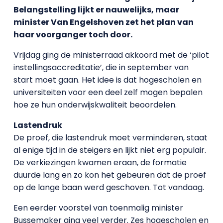
Belangstelling lijkt er nauwelijks, maar
minister Van Engelshoven zet het plan van
haar voorganger toch door.
Vrijdag ging de ministerraad akkoord met de ‘pilot
instellingsaccreditatie’, die in september van
start moet gaan. Het idee is dat hogescholen en
universiteiten voor een deel zelf mogen bepalen
hoe ze hun onderwijskwaliteit beoordelen.
Lastendruk
De proef, die lastendruk moet verminderen, staat
al enige tijd in de steigers en lijkt niet erg populair.
De verkiezingen kwamen eraan, de formatie
duurde lang en zo kon het gebeuren dat de proef
op de lange baan werd geschoven. Tot vandaag.
Een eerder voorstel van toenmalig minister
Bussemaker ging veel verder. Zes hogescholen en