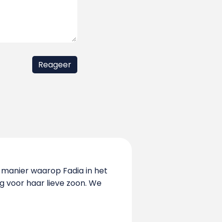
manier waarop Fadia in het
ng voor haar lieve zoon. We