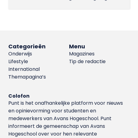
Categorieën
Menu
Onderwijs
Magazines
Lifestyle
Tip de redactie
International
Themapagina’s
Colofon
Punt is het onafhankelijke platform voor nieuws
en opinievorming voor studenten en
medewerkers van Avans Hoge­school. Punt
informeert de gemeenschap van Avans
Hogeschool over voor hen relevante