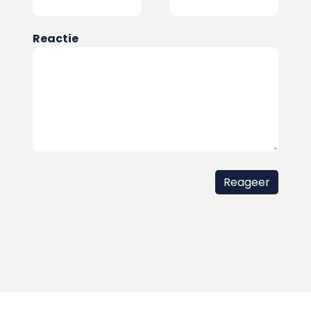
Reactie