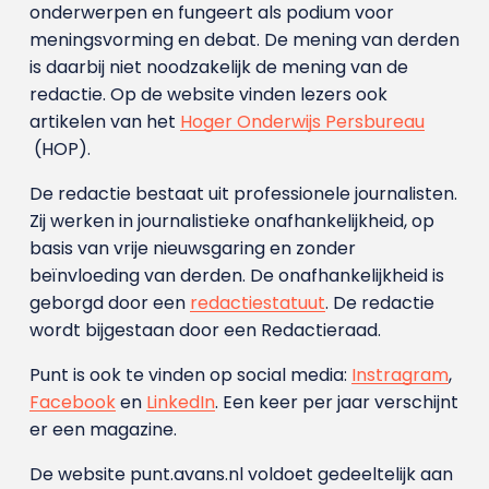
onderwerpen en fungeert als podium voor
meningsvorming en debat. De mening van derden
is daarbij niet noodzakelijk de mening van de
redactie. Op de website vinden lezers ook
artikelen van het
Hoger Onderwijs Persbureau
(HOP).
De redactie bestaat uit professionele journalisten.
Zij werken in journalistieke onafhankelijkheid, op
basis van vrije nieuwsgaring en zonder
beïnvloeding van derden. De onafhankelijkheid is
geborgd door een
redactiestatuut
. De redactie
wordt bijgestaan door een Redactieraad.
Punt is ook te vinden op social media:
Instragram
,
Facebook
en
LinkedIn
. Een keer per jaar verschijnt
er een magazine.
De website punt.avans.nl voldoet gedeeltelijk aan