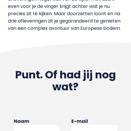
even voor je de vinger krijgt achter wat je nu
precies zit te kijken. Maar doorzetten loont en na
drie afleveringen zit je gegarandeerd te genieten
van een complex avontuur van Europese bodem.
Punt. Of had jij nog
wat?
Naam
E-mail