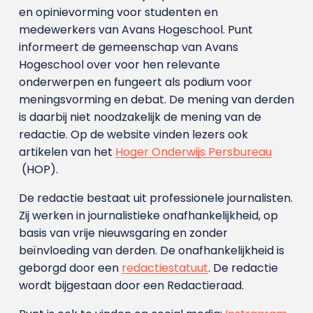
en opinievorming voor studenten en
medewerkers van Avans Hoge­school. Punt
informeert de gemeenschap van Avans
Hogeschool over voor hen relevante
onderwerpen en fungeert als podium voor
meningsvorming en debat. De mening van derden
is daarbij niet noodzakelijk de mening van de
redactie. Op de website vinden lezers ook
artikelen van het
Hoger Onderwijs Persbureau
(HOP).
De redactie bestaat uit professionele journalisten.
Zij werken in journalistieke onafhankelijkheid, op
basis van vrije nieuwsgaring en zonder
beïnvloeding van derden. De onafhankelijkheid is
geborgd door een
redactiestatuut
. De redactie
wordt bijgestaan door een Redactieraad.