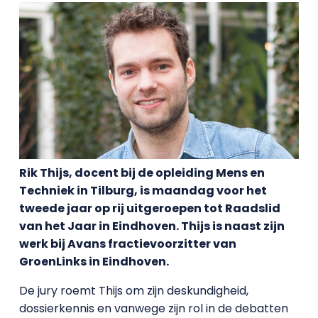
Rik Thijs, docent bij de opleiding Mens en
Techniek in Tilburg, is maandag voor het
tweede jaar op rij uitgeroepen tot Raadslid
van het Jaar in Eindhoven. Thijs is naast zijn
werk bij Avans fractievoorzitter van
GroenLinks in Eindhoven.
De jury roemt Thijs om zijn deskundigheid,
dossierkennis en vanwege zijn rol in de debatten