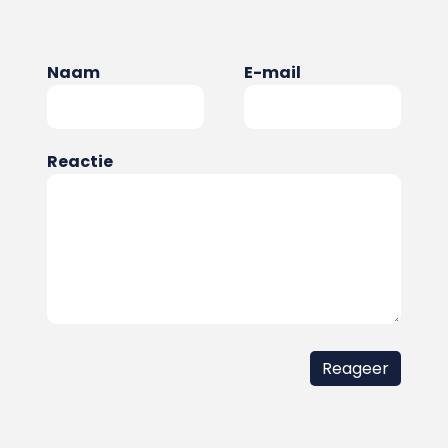
Naam
E-mail
Reactie