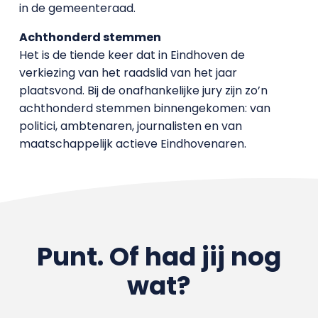
in de gemeenteraad.
Achthonderd stemmen
Het is de tiende keer dat in Eindhoven de
verkiezing van het raadslid van het jaar
plaatsvond. Bij de onafhankelijke jury zijn zo’n
achthonderd stemmen binnengekomen: van
politici, ambtenaren, journalisten en van
maatschappelijk actieve Eindhovenaren.
Punt. Of had jij nog
wat?