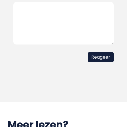
Meer lezen?