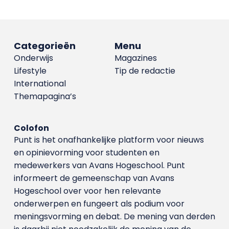
Categorieën
Menu
Onderwijs
Magazines
Lifestyle
Tip de redactie
International
Themapagina’s
Colofon
Punt is het onafhankelijke platform voor nieuws
en opinievorming voor studenten en
medewerkers van Avans Hoge­school. Punt
informeert de gemeenschap van Avans
Hogeschool over voor hen relevante
onderwerpen en fungeert als podium voor
meningsvorming en debat. De mening van derden