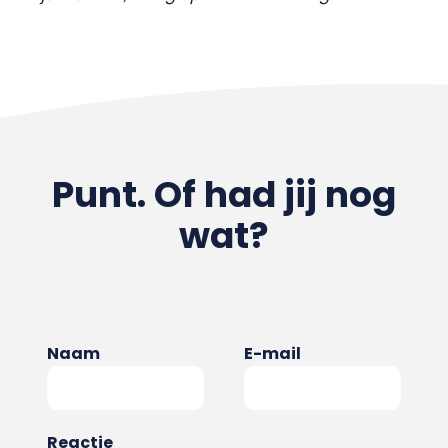
Punt. Of had jij nog
wat?
Naam
E-mail
Reactie