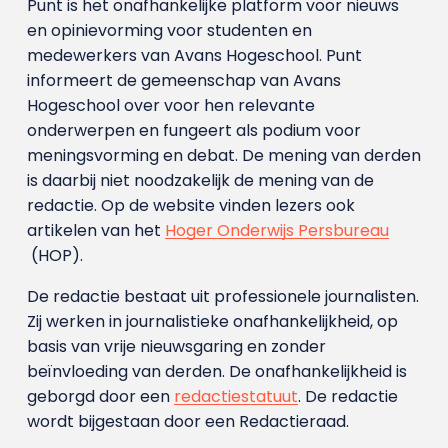
Punt is het onafhankelijke platform voor nieuws
en opinievorming voor studenten en
medewerkers van Avans Hoge­school. Punt
informeert de gemeenschap van Avans
Hogeschool over voor hen relevante
onderwerpen en fungeert als podium voor
meningsvorming en debat. De mening van derden
is daarbij niet noodzakelijk de mening van de
redactie. Op de website vinden lezers ook
artikelen van het
Hoger Onderwijs Persbureau
(HOP).
De redactie bestaat uit professionele journalisten.
Zij werken in journalistieke onafhankelijkheid, op
basis van vrije nieuwsgaring en zonder
beïnvloeding van derden. De onafhankelijkheid is
geborgd door een
redactiestatuut
. De redactie
wordt bijgestaan door een Redactieraad.