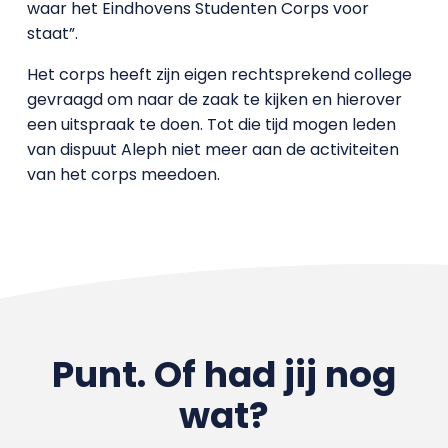
waar het Eindhovens Studenten Corps voor
staat”.
Het corps heeft zijn eigen rechtsprekend college
gevraagd om naar de zaak te kijken en hierover
een uitspraak te doen. Tot die tijd mogen leden
van dispuut Aleph niet meer aan de activiteiten
van het corps meedoen.
Punt. Of had jij nog
wat?