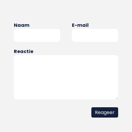
Naam
E-mail
Reactie