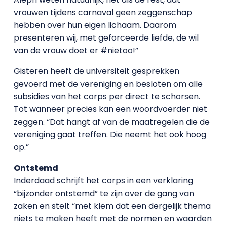
vrouwen tijdens carnaval geen zeggenschap
hebben over hun eigen lichaam. Daarom
presenteren wij, met geforceerde liefde, de wil
van de vrouw doet er #nietoo!”
Gisteren heeft de universiteit gesprekken
gevoerd met de vereniging en besloten om alle
subsidies van het corps per direct te schorsen.
Tot wanneer precies kan een woordvoerder niet
zeggen. “Dat hangt af van de maatregelen die de
vereniging gaat treffen. Die neemt het ook hoog
op.”
Ontstemd
Inderdaad schrijft het corps in een verklaring
“bijzonder ontstemd” te zijn over de gang van
zaken en stelt “met klem dat een dergelijk thema
niets te maken heeft met de normen en waarden