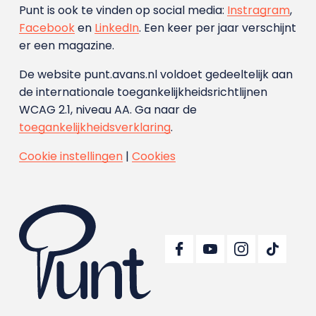
Punt is ook te vinden op social media:
Instragram
,
Facebook
en
LinkedIn
. Een keer per jaar verschijnt
er een magazine.
De website punt.avans.nl voldoet gedeeltelijk aan
de internationale toegankelijkheidsrichtlijnen
WCAG 2.1, niveau AA. Ga naar de
toegankelijkheidsverklaring
.
Cookie instellingen
|
Cookies