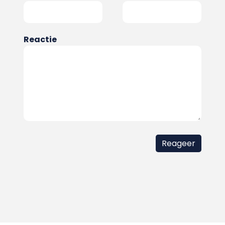
Reactie