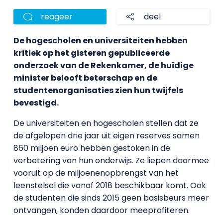
reageer
deel
De hogescholen en universiteiten hebben
kritiek op het gisteren gepubliceerde
onderzoek van de Rekenkamer, de huidige
minister belooft beterschap en de
studentenorganisaties zien hun twijfels
bevestigd.
De universiteiten en hogescholen stellen dat ze
de afgelopen drie jaar uit eigen reserves samen
860 miljoen euro hebben gestoken in de
verbetering van hun onderwijs. Ze liepen daarmee
vooruit op de miljoenenopbrengst van het
leenstelsel die vanaf 2018 beschikbaar komt. Ook
de studenten die sinds 2015 geen basisbeurs meer
ontvangen, konden daardoor meeprofiteren.