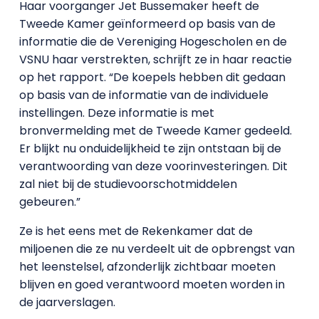
Haar voorganger Jet Bussemaker heeft de
Tweede Kamer geïnformeerd op basis van de
informatie die de Vereniging Hogescholen en de
VSNU haar verstrekten, schrijft ze in haar reactie
op het rapport. “De koepels hebben dit gedaan
op basis van de informatie van de individuele
instellingen. Deze informatie is met
bronvermelding met de Tweede Kamer gedeeld.
Er blijkt nu onduidelijkheid te zijn ontstaan bij de
verantwoording van deze voorinvesteringen. Dit
zal niet bij de studievoorschotmiddelen
gebeuren.”
Ze is het eens met de Rekenkamer dat de
miljoenen die ze nu verdeelt uit de opbrengst van
het leenstelsel, afzonderlijk zichtbaar moeten
blijven en goed verantwoord moeten worden in
de jaarverslagen.