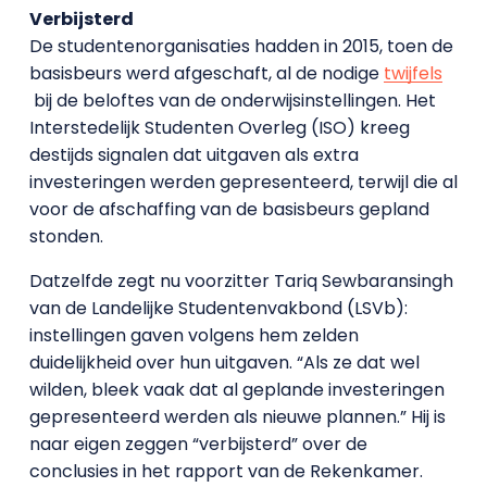
Verbijsterd
De studentenorganisaties hadden in 2015, toen de
basisbeurs werd afgeschaft, al de nodige
twijfels
bij de beloftes van de onderwijsinstellingen. Het
Interstedelijk Studenten Overleg (ISO) kreeg
destijds signalen dat uitgaven als extra
investeringen werden gepresenteerd, terwijl die al
voor de afschaffing van de basisbeurs gepland
stonden.
Datzelfde zegt nu voorzitter Tariq Sewbaransingh
van de Landelijke Studentenvakbond (LSVb):
instellingen gaven volgens hem zelden
duidelijkheid over hun uitgaven. “Als ze dat wel
wilden, bleek vaak dat al geplande investeringen
gepresenteerd werden als nieuwe plannen.” Hij is
naar eigen zeggen “verbijsterd” over de
conclusies in het rapport van de Rekenkamer.