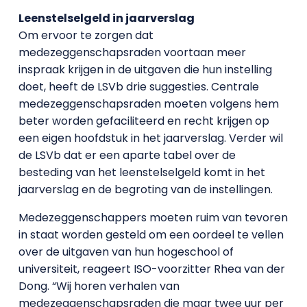
Leenstelselgeld in jaarverslag
Om ervoor te zorgen dat
medezeggenschapsraden voortaan meer
inspraak krijgen in de uitgaven die hun instelling
doet, heeft de LSVb drie suggesties. Centrale
medezeggenschapsraden moeten volgens hem
beter worden gefaciliteerd en recht krijgen op
een eigen hoofdstuk in het jaarverslag. Verder wil
de LSVb dat er een aparte tabel over de
besteding van het leenstelselgeld komt in het
jaarverslag en de begroting van de instellingen.
Medezeggenschappers moeten ruim van tevoren
in staat worden gesteld om een oordeel te vellen
over de uitgaven van hun hogeschool of
universiteit, reageert ISO-voorzitter Rhea van der
Dong. “Wij horen verhalen van
medezeggenschapsraden die maar twee uur per