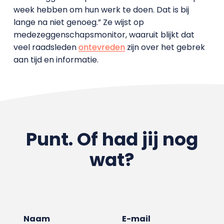
week hebben om hun werk te doen. Dat is bij
lange na niet genoeg.” Ze wijst op
medezeggenschapsmonitor, waaruit blijkt dat
veel raadsleden
ontevreden
zijn over het gebrek
aan tijd en informatie.
Punt. Of had jij nog
wat?
Naam
E-mail