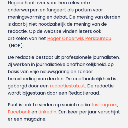
Hogeschool over voor hen relevante
onderwerpen en fungeert als podium voor
meningsvorming en debat. De mening van derden
is daarbij niet noodzakelijk de mening van de
redactie. Op de website vinden lezers ook
artikelen van het
Hoger Onderwijs Persbureau
(HOP).
De redactie bestaat uit professionele journalisten.
Zij werken in journalistieke onafhankelijkheid, op
basis van vrije nieuwsgaring en zonder
beïnvloeding van derden. De onafhankelijkheid is
geborgd door een
redactiestatuut
. De redactie
wordt bijgestaan door een Redactieraad.
Punt is ook te vinden op social media:
Instragram
,
Facebook
en
LinkedIn
. Een keer per jaar verschijnt
er een magazine.