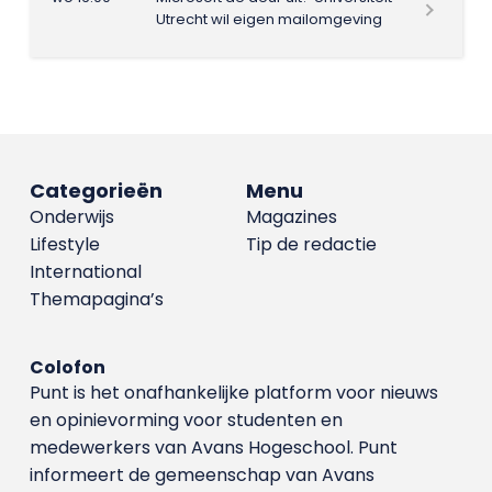
Utrecht wil eigen mailomgeving
Categorieën
Menu
Onderwijs
Magazines
Lifestyle
Tip de redactie
International
Themapagina’s
Colofon
Punt is het onafhankelijke platform voor nieuws
en opinievorming voor studenten en
medewerkers van Avans Hoge­school. Punt
informeert de gemeenschap van Avans