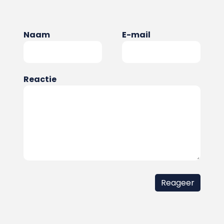
Naam
E-mail
Reactie