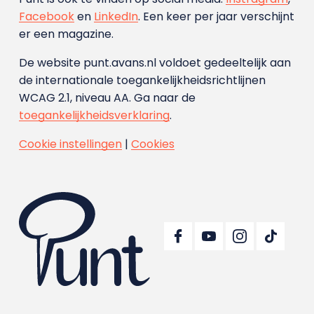
Facebook
en
LinkedIn
. Een keer per jaar verschijnt
er een magazine.
De website punt.avans.nl voldoet gedeeltelijk aan
de internationale toegankelijkheidsrichtlijnen
WCAG 2.1, niveau AA. Ga naar de
toegankelijkheidsverklaring
.
Cookie instellingen
|
Cookies