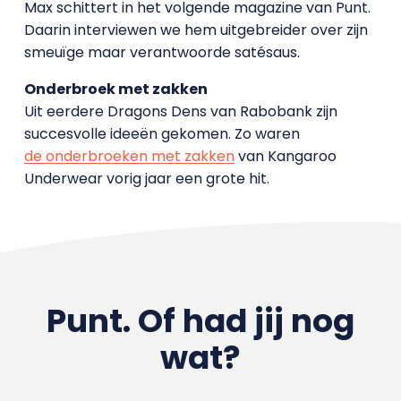
Max schittert in het volgende magazine van Punt.
Daarin interviewen we hem uitgebreider over zijn
smeuïge maar verantwoorde satésaus.
Onderbroek met zakken
Uit eerdere Dragons Dens van Rabobank zijn
succesvolle ideeën gekomen. Zo waren
de onderbroeken met zakken
van Kangaroo
Underwear vorig jaar een grote hit.
Punt. Of had jij nog
wat?