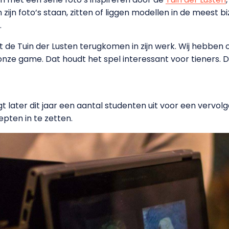
 zijn foto’s staan, zitten of liggen modellen in de meest 
.
t de Tuin der Lusten terugkomen in zijn werk. Wij hebben 
onze game. Dat houdt het spel interessant voor tieners. D
later dit jaar een aantal studenten uit voor een vervol
pten in te zetten.