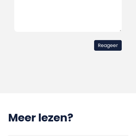
Meer lezen?