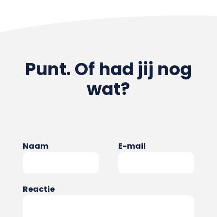
Punt. Of had jij nog
wat?
Naam
E-mail
Reactie