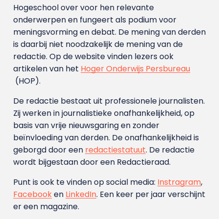
Hogeschool over voor hen relevante
onderwerpen en fungeert als podium voor
meningsvorming en debat. De mening van derden
is daarbij niet noodzakelijk de mening van de
redactie. Op de website vinden lezers ook
artikelen van het
Hoger Onderwijs Persbureau
(HOP).
De redactie bestaat uit professionele journalisten.
Zij werken in journalistieke onafhankelijkheid, op
basis van vrije nieuwsgaring en zonder
beïnvloeding van derden. De onafhankelijkheid is
geborgd door een
redactiestatuut
. De redactie
wordt bijgestaan door een Redactieraad.
Punt is ook te vinden op social media:
Instragram
,
Facebook
en
LinkedIn
. Een keer per jaar verschijnt
er een magazine.