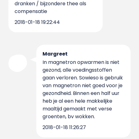
dranken / bijzondere thee als
compensatie
2018-01-18 19:22:44
Margreet
In magnetron opwarmen is niet
gezond, alle voedingsstoffen
gaan verloren. Sowieso is gebruik
van magnetron niet goed voor je
gezondheid. Binnen een half uur
heb je al een hele makkelijke
maaltijd gemaakt met verse
groenten, bv wokken.
2018-01-18 11:26:27