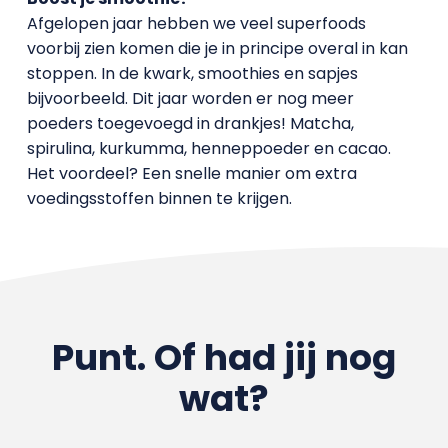
Afgelopen jaar hebben we veel superfoods
voorbij zien komen die je in principe overal in kan
stoppen. In de kwark, smoothies en sapjes
bijvoorbeeld. Dit jaar worden er nog meer
poeders toegevoegd in drankjes! Matcha,
spirulina, kurkumma, henneppoeder en cacao.
Het voordeel? Een snelle manier om extra
voedingsstoffen binnen te krijgen.
Punt. Of had jij nog
wat?