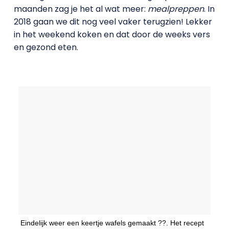
maanden zag je het al wat meer:
mealpreppen
. In
2018 gaan we dit nog veel vaker terugzien! Lekker
in het weekend koken en dat door de weeks vers
en gezond eten.
Eindelijk weer een keertje wafels gemaakt ??. Het recept