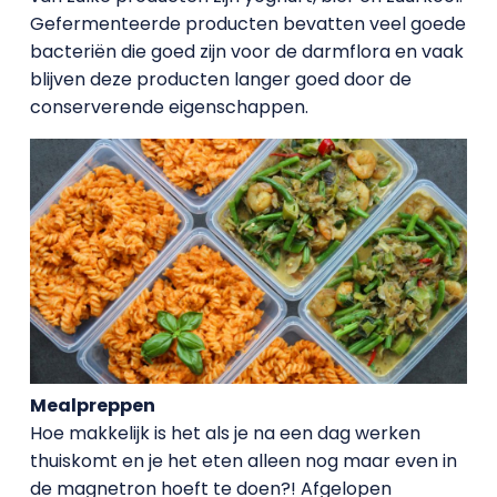
Gefermenteerde producten bevatten veel goede
bacteriën die goed zijn voor de darmflora en vaak
blijven deze producten langer goed door de
conserverende eigenschappen.
Mealpreppen
Hoe makkelijk is het als je na een dag werken
thuiskomt en je het eten alleen nog maar even in
de magnetron hoeft te doen?! Afgelopen