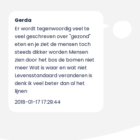
Gerda
Er wordt tegenwoordig veel te
veel geschreven over "gezond"
eten en je ziet de mensen toch
steeds dikker worden Mensen
zien door het bos de bomen niet
meer Wat is waar en wat niet
Levensstandaard veranderen is
denk ik veel beter dan al het
lijnen
2018-01-17 17:29:44