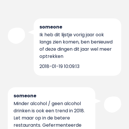
someone
Ik heb dit lijstje vorig jaar ook
langs zien komen, ben benieuwd
of deze dingen dit jaar wel meer
optrekken
2018-01-19 10:09:13
someone
Minder alcohol / geen alcohol
drinken is ook een trend in 2018.
Let maar op in de betere
restaurants. Gefermenteerde