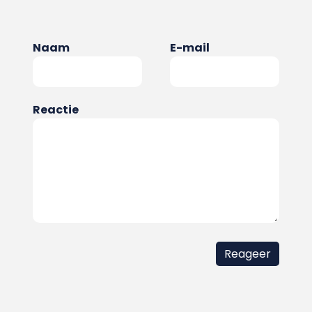
Naam
E-mail
Reactie