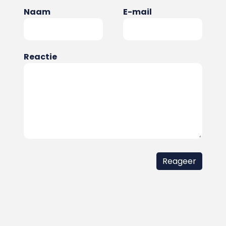
Naam
E-mail
Reactie