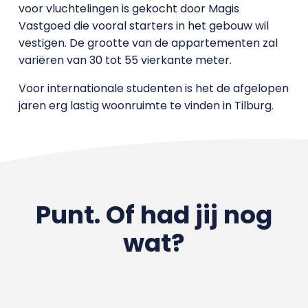
voor vluchtelingen is gekocht door Magis
Vastgoed die vooral starters in het gebouw wil
vestigen. De grootte van de appartementen zal
variëren van 30 tot 55 vierkante meter.
Voor internationale studenten is het de afgelopen
jaren erg lastig woonruimte te vinden in Tilburg.
Punt. Of had jij nog
wat?