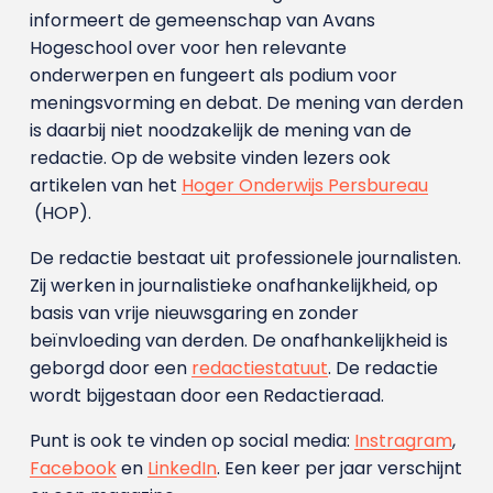
informeert de gemeenschap van Avans
Hogeschool over voor hen relevante
onderwerpen en fungeert als podium voor
meningsvorming en debat. De mening van derden
is daarbij niet noodzakelijk de mening van de
redactie. Op de website vinden lezers ook
artikelen van het
Hoger Onderwijs Persbureau
(HOP).
De redactie bestaat uit professionele journalisten.
Zij werken in journalistieke onafhankelijkheid, op
basis van vrije nieuwsgaring en zonder
beïnvloeding van derden. De onafhankelijkheid is
geborgd door een
redactiestatuut
. De redactie
wordt bijgestaan door een Redactieraad.
Punt is ook te vinden op social media:
Instragram
,
Facebook
en
LinkedIn
. Een keer per jaar verschijnt