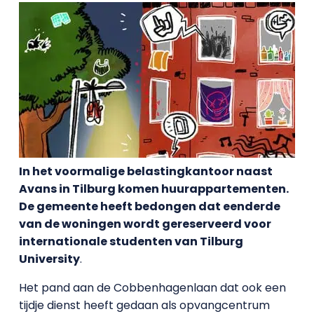
In het voormalige belastingkantoor naast
Avans in Tilburg komen huurappartementen.
De gemeente heeft bedongen dat eenderde
van de woningen wordt gereserveerd voor
internationale studenten van Tilburg
University
.
Het pand aan de Cobbenhagenlaan dat ook een
tijdje dienst heeft gedaan als opvangcentrum