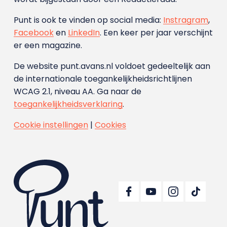
Punt is ook te vinden op social media:
Instragram
,
Facebook
en
LinkedIn
. Een keer per jaar verschijnt
er een magazine.
De website punt.avans.nl voldoet gedeeltelijk aan
de internationale toegankelijkheidsrichtlijnen
WCAG 2.1, niveau AA. Ga naar de
toegankelijkheidsverklaring
.
Cookie instellingen
|
Cookies