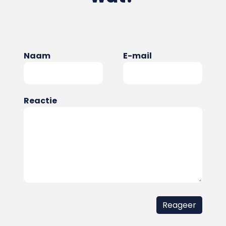
Naam
E-mail
Reactie