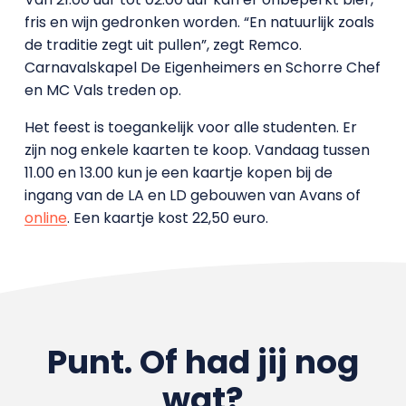
fris en wijn gedronken worden. “En natuurlijk zoals
de traditie zegt uit pullen”, zegt Remco.
Carnavalskapel De Eigenheimers en Schorre Chef
en MC Vals treden op.
Het feest is toegankelijk voor alle studenten. Er
zijn nog enkele kaarten te koop. Vandaag tussen
11.00 en 13.00 kun je een kaartje kopen bij de
ingang van de LA en LD gebouwen van Avans of
online
. Een kaartje kost 22,50 euro.
Punt. Of had jij nog
wat?