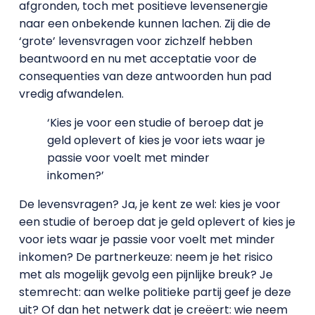
afgronden, toch met positieve levensenergie
naar een onbekende kunnen lachen. Zij die de
‘grote’ levensvragen voor zichzelf hebben
beantwoord en nu met acceptatie voor de
consequenties van deze antwoorden hun pad
vredig afwandelen.
‘Kies je voor een studie of beroep dat je
geld oplevert of kies je voor iets waar je
passie voor voelt met minder
inkomen?’
De levensvragen? Ja, je kent ze wel: kies je voor
een studie of beroep dat je geld oplevert of kies je
voor iets waar je passie voor voelt met minder
inkomen? De partnerkeuze: neem je het risico
met als mogelijk gevolg een pijnlijke breuk? Je
stemrecht: aan welke politieke partij geef je deze
uit? Of dan het netwerk dat je creëert: wie neem