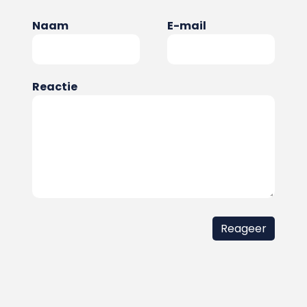
Naam
E-mail
Reactie