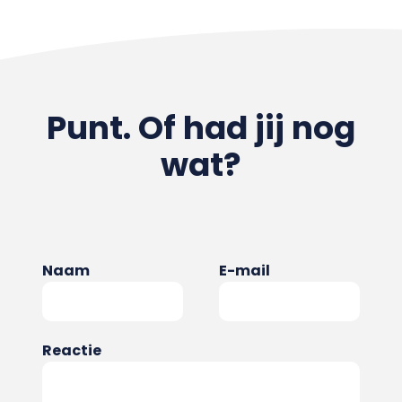
Punt. Of had jij nog
wat?
Naam
E-mail
Reactie