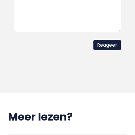
Meer lezen?