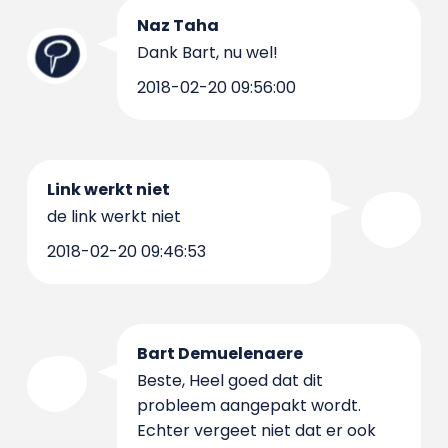
Naz Taha
Dank Bart, nu wel!
2018-02-20 09:56:00
Link werkt niet
de link werkt niet
2018-02-20 09:46:53
Bart Demuelenaere
Beste, Heel goed dat dit
probleem aangepakt wordt.
Echter vergeet niet dat er ook