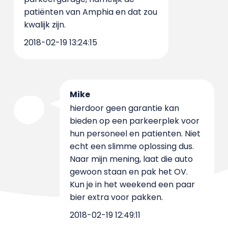
patiënten van Amphia en dat zou
kwalijk zijn.
2018-02-19 13:24:15
Mike
hierdoor geen garantie kan
bieden op een parkeerplek voor
hun personeel en patienten. Niet
echt een slimme oplossing dus.
Naar mijn mening, laat die auto
gewoon staan en pak het OV.
Kun je in het weekend een paar
bier extra voor pakken.
2018-02-19 12:49:11