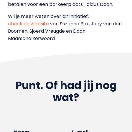
betalen voor een parkeerplaats”, aldus Daan.
Wil je meer weten over dit initiatief,
check de website
van
Suzanne Bax, Joey van den
Boomen, Sjoerd Vreugde en Daan
Maarschalkerweerd.
Punt. Of had jij nog
wat?