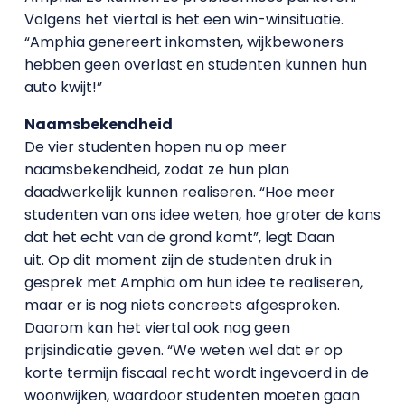
Volgens het viertal is het een win-winsituatie.
“Amphia genereert inkomsten, wijkbewoners
hebben geen overlast en studenten kunnen hun
auto kwijt!”
Naamsbekendheid
De vier studenten hopen nu op meer
naamsbekendheid, zodat ze hun plan
daadwerkelijk kunnen realiseren. “Hoe meer
studenten van ons idee weten, hoe groter de kans
dat het echt van de grond komt”, legt Daan
uit.
Op dit moment zijn de studenten druk in
gesprek met Amphia om hun idee te realiseren,
maar er is nog niets concreets afgesproken.
Daarom kan het viertal ook nog geen
prijsindicatie geven. “
We weten wel dat er op
korte termijn fiscaal recht wordt ingevoerd in de
woonwijken, waardoor studenten moeten gaan