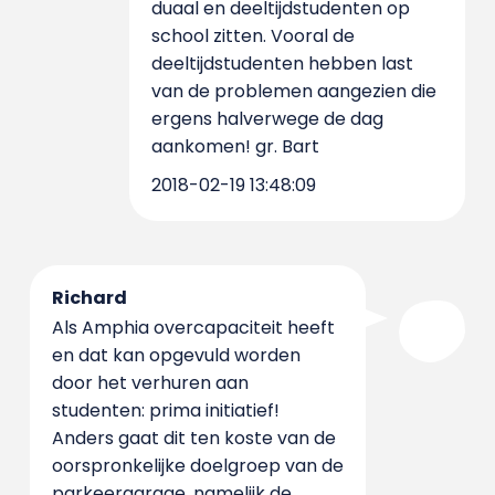
duaal en deeltijdstudenten op
school zitten. Vooral de
deeltijdstudenten hebben last
van de problemen aangezien die
ergens halverwege de dag
aankomen! gr. Bart
2018-02-19 13:48:09
Richard
Als Amphia overcapaciteit heeft
en dat kan opgevuld worden
door het verhuren aan
studenten: prima initiatief!
Anders gaat dit ten koste van de
oorspronkelijke doelgroep van de
parkeergarage, namelijk de