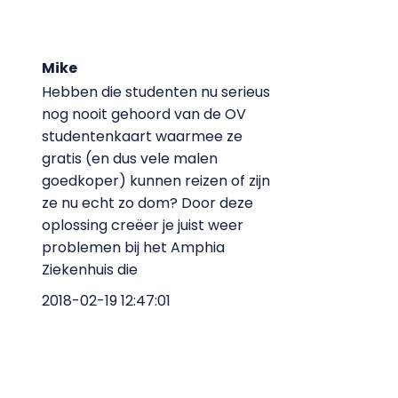
Mike
Hebben die studenten nu serieus
nog nooit gehoord van de OV
studentenkaart waarmee ze
gratis (en dus vele malen
goedkoper) kunnen reizen of zijn
ze nu echt zo dom? Door deze
oplossing creëer je juist weer
problemen bij het Amphia
Ziekenhuis die
2018-02-19 12:47:01