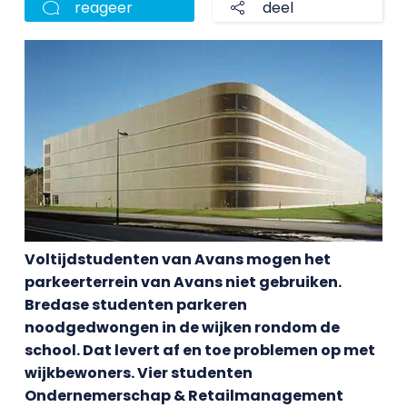
reageer
deel
Voltijdstudenten van Avans mogen het
parkeerterrein van Avans niet gebruiken.
Bredase studenten parkeren
noodgedwongen in de wijken rondom de
school. Dat levert af en toe problemen op met
wijkbewoners. Vier studenten
Ondernemerschap & Retailmanagement