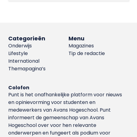
Categorieën
Menu
Onderwijs
Magazines
Lifestyle
Tip de redactie
International
Themapagina’s
Colofon
Punt is het onafhankelijke platform voor nieuws
en opinievorming voor studenten en
medewerkers van Avans Hoge­school. Punt
informeert de gemeenschap van Avans
Hogeschool over voor hen relevante
onderwerpen en fungeert als podium voor