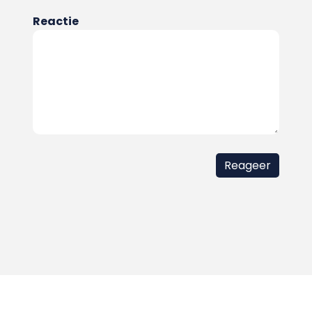
Reactie