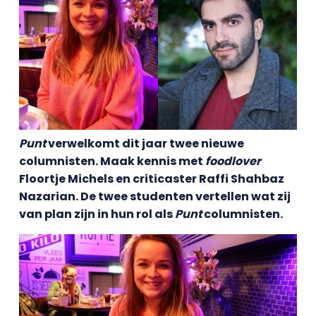
Punt
verwelkomt dit jaar twee nieuwe
columnisten. Maak kennis met
foodlover
Floortje Michels en criticaster Raffi Shahbaz
Nazarian. De twee studenten vertellen wat zij
van plan zijn in hun rol als
Punt
columnisten.