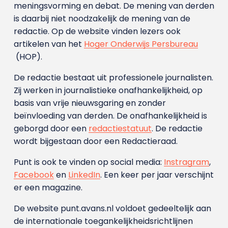
meningsvorming en debat. De mening van derden
is daarbij niet noodzakelijk de mening van de
redactie. Op de website vinden lezers ook
artikelen van het
Hoger Onderwijs Persbureau
(HOP).
De redactie bestaat uit professionele journalisten.
Zij werken in journalistieke onafhankelijkheid, op
basis van vrije nieuwsgaring en zonder
beïnvloeding van derden. De onafhankelijkheid is
geborgd door een
redactiestatuut
. De redactie
wordt bijgestaan door een Redactieraad.
Punt is ook te vinden op social media:
Instragram
,
Facebook
en
LinkedIn
. Een keer per jaar verschijnt
er een magazine.
De website punt.avans.nl voldoet gedeeltelijk aan
de internationale toegankelijkheidsrichtlijnen