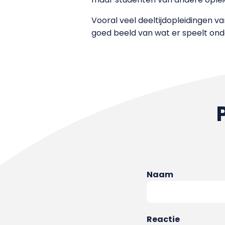
Vooral veel deeltijdopleidingen v
goed beeld van wat er speelt onde
Naam
Reactie