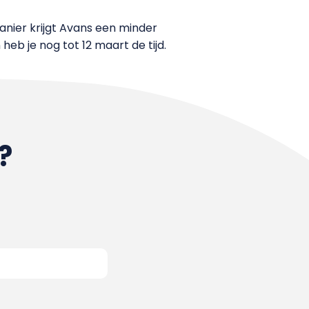
anier krijgt Avans een minder
heb je nog tot 12 maart de tijd.
?