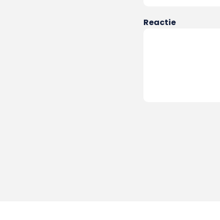
Reactie