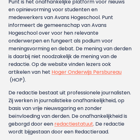
Punt is het onafhankelijke platform voor nieuws
en opinievorming voor studenten en
medewerkers van Avans Hoge­school. Punt
informeert de gemeenschap van Avans
Hogeschool over voor hen relevante
onderwerpen en fungeert als podium voor
meningsvorming en debat. De mening van derden
is daarbij niet noodzakelijk de mening van de
redactie. Op de website vinden lezers ook
artikelen van het
Hoger Onderwijs Persbureau
(HOP).
De redactie bestaat uit professionele journalisten.
Zij werken in journalistieke onafhankelijkheid, op
basis van vrije nieuwsgaring en zonder
beïnvloeding van derden. De onafhankelijkheid is
geborgd door een
redactiestatuut
. De redactie
wordt bijgestaan door een Redactieraad.