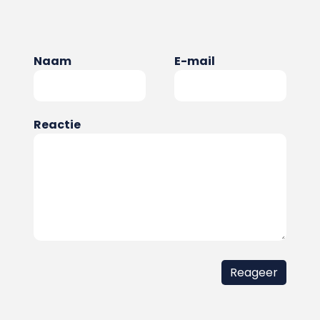
Naam
E-mail
Reactie