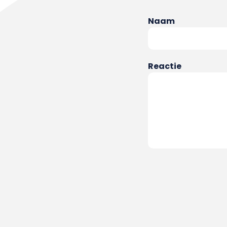
Naam
Reactie