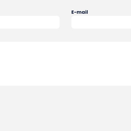
E-mail