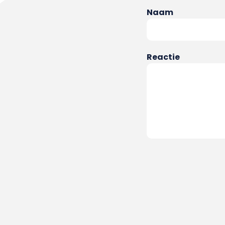
Naam
Reactie