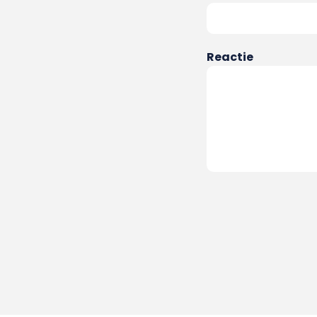
Reactie