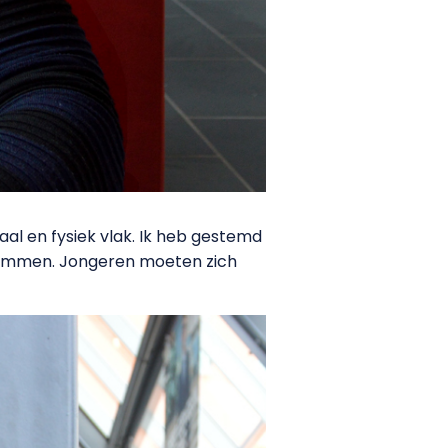
aal en fysiek vlak. Ik heb gestemd
stemmen. Jongeren moeten zich