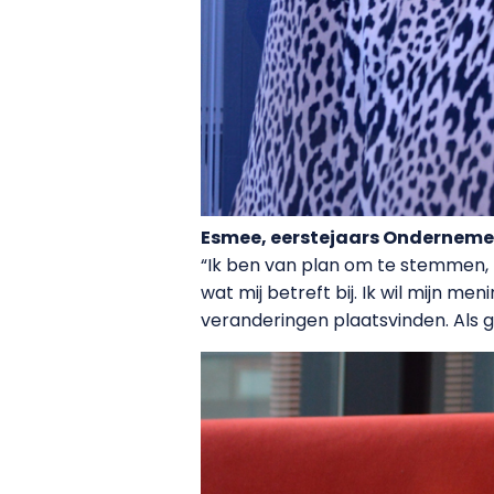
Esmee, eerstejaars Onderneme
“Ik ben van plan om te stemmen, 
wat mij betreft bij. Ik wil mijn m
veranderingen plaatsvinden. Als g