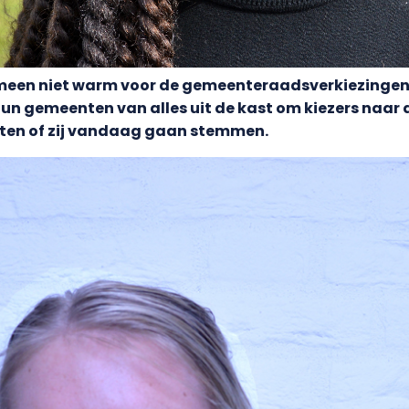
meen niet warm voor de gemeenteraadsverkiezingen.
 hun gemeenten van alles uit de kast om kiezers naar 
ten of zij vandaag gaan stemmen.