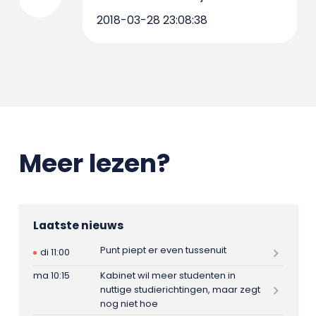
2018-03-28 23:08:38
Meer lezen?
Laatste nieuws
Punt piept er even tussenuit
di 11:00
ma 10:15
Kabinet wil meer studenten in
nuttige studierichtingen, maar zegt
nog niet hoe