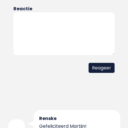
Reactie
Renske
Gefeliciteerd Martijn!