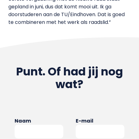
gepland in juni, dus dat komt mooi uit. Ik ga
doorstuderen aan de TU/Eindhoven. Dat is goed
te combineren met het werk als raadslid.”
Punt. Of had jij nog
wat?
Naam
E-mail