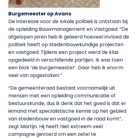
Burgemeester op Avans
De interesse voor de lokale politiek is ontstaan bij
de opleiding Bouwmanagement en Vastgoed. “De
afgelopen jaren heb ik geleerd hoeveel invloed de
politiek heeft op stedenbouwkundige projecten
en vastgoed. Tijdens een project werd de klas
opgedeeld in verschillende partijen. Ik was toen
een blok ‘de burgemeester’. Daar heb ik enorm
veel van opgestoken.”
“De gemeenteraad bestaat voornamelijk uit
mensen met een opleiding communicatie of
bestuurskunde, dus ik denk dat het goed is dat er
iemand met specialistische kennis op het gebied
van stedenbouw en vastgoed in de raad komt”,
zegt Martijn. Hij heeft niet extreem veel
campagne gevoerd om een zetel te