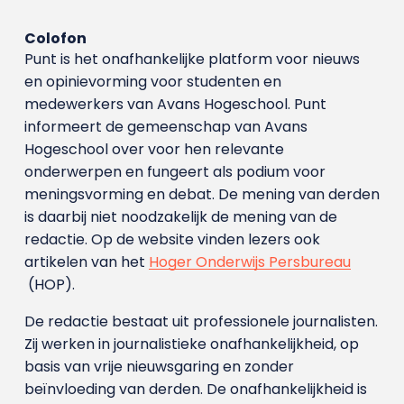
Colofon
Punt is het onafhankelijke platform voor nieuws
en opinievorming voor studenten en
medewerkers van Avans Hoge­school. Punt
informeert de gemeenschap van Avans
Hogeschool over voor hen relevante
onderwerpen en fungeert als podium voor
meningsvorming en debat. De mening van derden
is daarbij niet noodzakelijk de mening van de
redactie. Op de website vinden lezers ook
artikelen van het
Hoger Onderwijs Persbureau
(HOP).
De redactie bestaat uit professionele journalisten.
Zij werken in journalistieke onafhankelijkheid, op
basis van vrije nieuwsgaring en zonder
beïnvloeding van derden. De onafhankelijkheid is