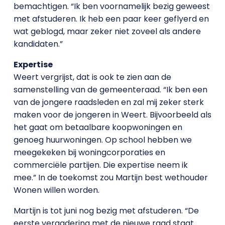
bemachtigen. “Ik ben voornamelijk bezig geweest
met afstuderen. Ik heb een paar keer geflyerd en
wat geblogd, maar zeker niet zoveel als andere
kandidaten.”
Expertise
Weert vergrijst, dat is ook te zien aan de
samenstelling van de gemeenteraad. “Ik ben een
van de jongere raadsleden en zal mij zeker sterk
maken voor de jongeren in Weert. Bijvoorbeeld als
het gaat om betaalbare koopwoningen en
genoeg huurwoningen. Op school hebben we
meegekeken bij woningcorporaties en
commerciële partijen. Die expertise neem ik
mee.” In de toekomst zou Martijn best wethouder
Wonen willen worden.
Martijn is tot juni nog bezig met afstuderen. “De
eerste vergadering met de nieuwe raad staat