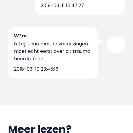
2018-03-11 10:47:27
W*m
Ik blijf thuis met de verkiezingen
moet echt eerst over dit trauma
heen komen...
2018-03-10 23:45:16
Meer lezen?