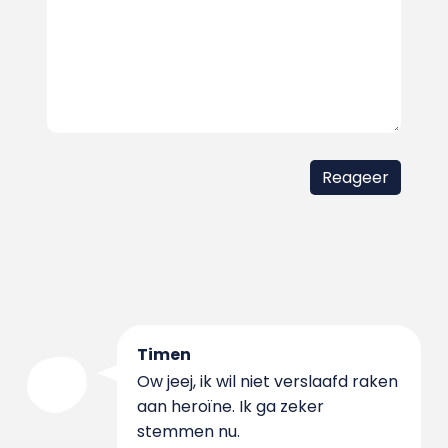
Timen
Ow jeej, ik wil niet verslaafd raken
aan heroïne. Ik ga zeker
stemmen nu.