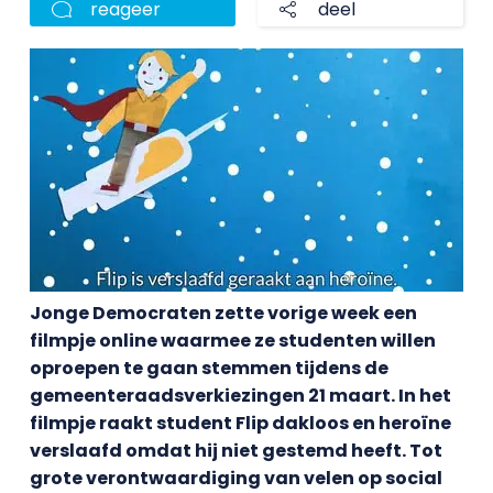
reageer
deel
Jonge Democraten zette vorige week een
filmpje online waarmee ze studenten willen
oproepen te gaan stemmen tijdens de
gemeenteraadsverkiezingen 21 maart. In het
filmpje raakt student Flip dakloos en heroïne
verslaafd omdat hij niet gestemd heeft. Tot
grote verontwaardiging van velen op social