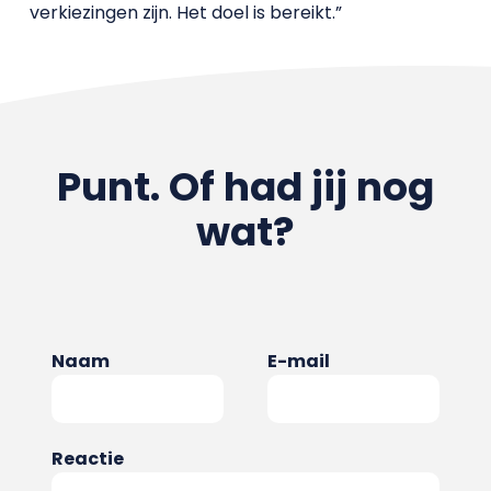
verkiezingen zijn. Het doel is bereikt.”
Punt. Of had jij nog
wat?
Naam
E-mail
Reactie