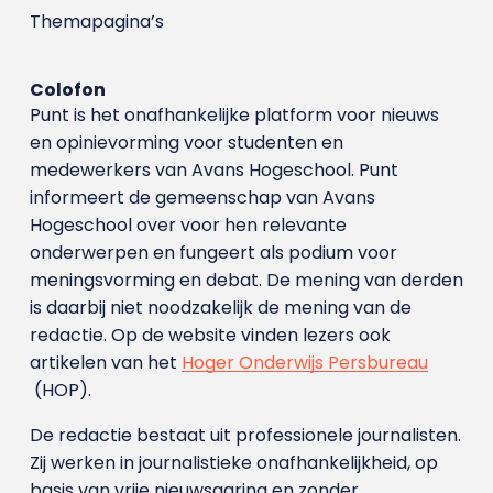
Themapagina’s
Colofon
Punt is het onafhankelijke platform voor nieuws
en opinievorming voor studenten en
medewerkers van Avans Hoge­school. Punt
informeert de gemeenschap van Avans
Hogeschool over voor hen relevante
onderwerpen en fungeert als podium voor
meningsvorming en debat. De mening van derden
is daarbij niet noodzakelijk de mening van de
redactie. Op de website vinden lezers ook
artikelen van het
Hoger Onderwijs Persbureau
(HOP).
De redactie bestaat uit professionele journalisten.
Zij werken in journalistieke onafhankelijkheid, op
basis van vrije nieuwsgaring en zonder