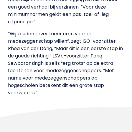
een goed verhaal bij verzinnen: “Voor deze
minimumnormen geldt een pas-toe-of-leg-
uitprincipe.”
“Wij zouden liever meer uren voor de
medezeggenschap willen”, zegt ISO-voorzitter
Rhea van der Dong, “Maar dit is een eerste stap in
de goede richting.” LSVb-voorzitter Tariq
Sewbaransingh is zelfs “erg trots” op de extra
faciliteiten voor medezeggenschappers. “Met
name voor medezeggenschappers op
hogescholen betekent dit een grote stap
voorwaarts.”