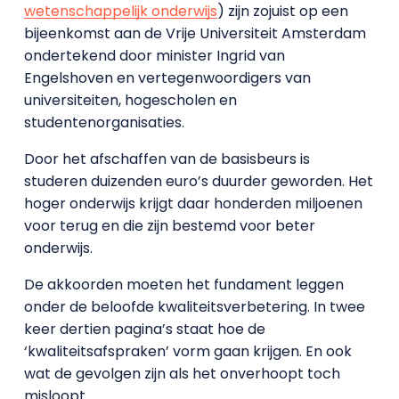
wetenschappelijk onderwijs
) zijn zojuist op een
bijeenkomst aan de Vrije Universiteit Amsterdam
ondertekend door minister Ingrid van
Engelshoven en vertegenwoordigers van
universiteiten, hogescholen en
studentenorganisaties.
Door het afschaffen van de basisbeurs is
studeren duizenden euro’s duurder geworden. Het
hoger onderwijs krijgt daar honderden miljoenen
voor terug en die zijn bestemd voor beter
onderwijs.
De akkoorden moeten het fundament leggen
onder de beloofde kwaliteitsverbetering. In twee
keer dertien pagina’s staat hoe de
‘kwaliteitsafspraken’ vorm gaan krijgen. En ook
wat de gevolgen zijn als het onverhoopt toch
misloopt.