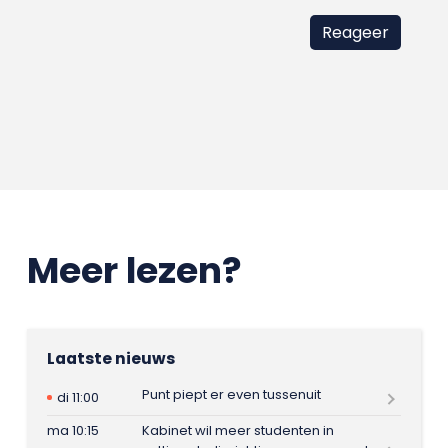
Meer lezen?
Laatste nieuws
Punt piept er even tussenuit
di 11:00
ma 10:15
Kabinet wil meer studenten in