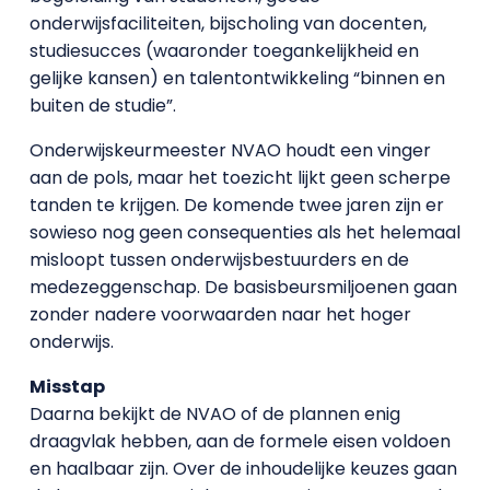
onderwijsfaciliteiten, bijscholing van docenten,
studiesucces (waaronder toegankelijkheid en
gelijke kansen) en talentontwikkeling “binnen en
buiten de studie”.
Onderwijskeurmeester NVAO houdt een vinger
aan de pols, maar het toezicht lijkt geen scherpe
tanden te krijgen. De komende twee jaren zijn er
sowieso nog geen consequenties als het helemaal
misloopt tussen onderwijsbestuurders en de
medezeggenschap. De basisbeursmiljoenen gaan
zonder nadere voorwaarden naar het hoger
onderwijs.
Misstap
Daarna bekijkt de NVAO of de plannen enig
draagvlak hebben, aan de formele eisen voldoen
en haalbaar zijn. Over de inhoudelijke keuzes gaan