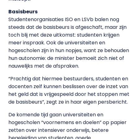
Basisbeurs
Studentenorganisaties ISO en LSVb balen nog
steeds dat de basisbeurs is afgeschaft, maar zijn
toch blij met deze uitkomst: studenten krijgen
meer inspraak. Ook de universiteiten en
hogescholen zijn in hun nopjes, want ze behouden
hun autonomie: de minister bemoeit zich niet of
nauwelijks met de afspraken.
“Prachtig dat hiermee bestuurders, studenten en
docenten zelf kunnen beslissen over de inzet van
het geld dat is vrijgespeeld door het stoppen met
de basisbeurs”, zegt ze in haar eigen persbericht.
De komende tijd gaan universiteiten en
hogescholen “voornemens en doelen” op papier
zetten over intensiever onderwijs, betere
begeleiding van studenten, goede