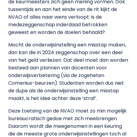
de keurmeesters zich geen mening vormen. Ook
tussentijds en aan het einde van de rit kijkt de
NVAO of alles naar wens verloopt: is de
medezeggenschap inderdaad betrokken
geweest en worden de doelen behaald?
Mocht de onderwijsinstelling een misstap maken,
dan kan die in 2024 zeggenschap over een deel
van het geld verliezen. Dat deel moet dan worden
besteed aan plannen van docenten voor
onderwijsverbetering (via de zogeheten
Comenius-beurzen). Studenten worden dus niet
de dupe als de onderwijsinstelling een misstap
maakt, is het idee achter deze ‘straf’.
Deze toetsing van de NVAO moet zo min mogelijk
bureaucratisch gedoe met zich meebrengen.
Daarom wordt die meegenomen in een keuring
die de meeste grote onderwijsinstellingen toch al