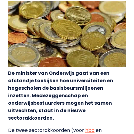
De minister van Onderwijs gaat van een
afstandje toekijken hoe universiteiten en
hogescholen de basisbeursmiljoenen
inzetten. Medezeggenschap en
onderwijsbestuurders mogen het samen
uitvechten, staat in de nieuwe
sectorakkoorden.
De twee sectorakkoorden (voor
hbo
en