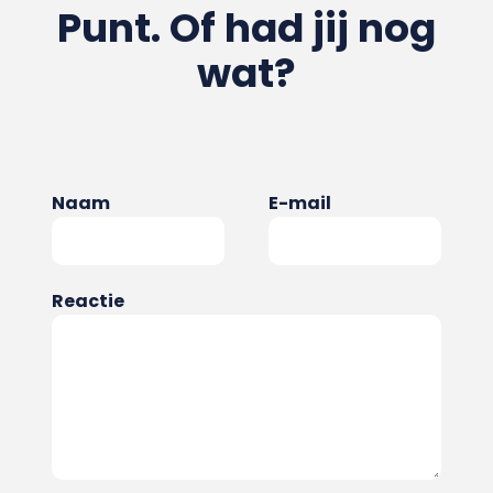
Punt. Of had jij nog
wat?
Naam
E-mail
Reactie