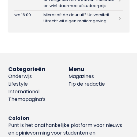
en wint daarmee afstudeerprijs
wo 16:00
Microsoft de deur uit? Universiteit
Utrecht wil eigen mailomgeving
Categorieën
Menu
Onderwijs
Magazines
Lifestyle
Tip de redactie
International
Themapagina’s
Colofon
Punt is het onafhankelijke platform voor nieuws
en opinievorming voor studenten en