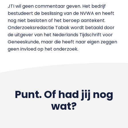
JTI wil geen commentaar geven. Het bedrijf
bestudeert de beslissing van de NVWA en heeft
nog niet besloten of het beroep aantekent.
Onderzoeksredactie Tabak wordt betaald door
de uitgever van het Nederlands Tijdschrift voor
Geneeskunde, maar die heeft naar eigen zeggen
geen invloed op het onderzoek.
Punt. Of had jij nog
wat?