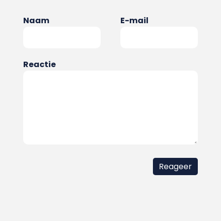
Naam
E-mail
Reactie