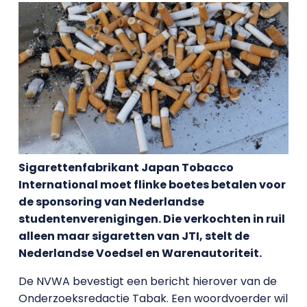
Sigarettenfabrikant Japan Tobacco
Int
ernational moet flinke boetes betalen voor
de sponsoring van Nederlandse
studentenverenigingen. Die verkochten in ruil
alleen maar sigaretten van JTI, stelt de
Nederlandse Voedsel en Warenautoriteit.
De NVWA bevestigt een bericht hierover van de
Onderzoeksredactie Tabak. Een woordvoerder wil