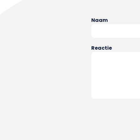
Naam
Reactie