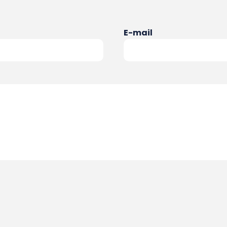
E-mail