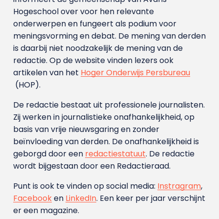
Hogeschool over voor hen relevante
onderwerpen en fungeert als podium voor
meningsvorming en debat. De mening van derden
is daarbij niet noodzakelijk de mening van de
redactie. Op de website vinden lezers ook
artikelen van het
Hoger Onderwijs Persbureau
(HOP).
De redactie bestaat uit professionele journalisten.
Zij werken in journalistieke onafhankelijkheid, op
basis van vrije nieuwsgaring en zonder
beïnvloeding van derden. De onafhankelijkheid is
geborgd door een
redactiestatuut
. De redactie
wordt bijgestaan door een Redactieraad.
Punt is ook te vinden op social media:
Instragram
,
Facebook
en
LinkedIn
. Een keer per jaar verschijnt
er een magazine.