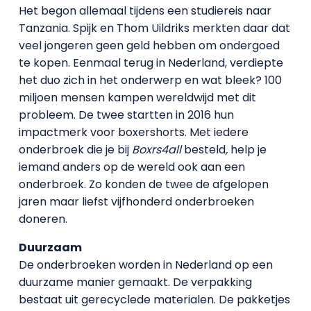
Het begon allemaal tijdens een studiereis naar
Tanzania. Spijk en Thom Uildriks merkten daar dat
veel jongeren geen geld hebben om ondergoed
te kopen. Eenmaal terug in Nederland, verdiepte
het duo zich in het onderwerp en wat bleek? 100
miljoen mensen kampen wereldwijd met dit
probleem. De twee startten in 2016 hun
impactmerk voor boxershorts. Met iedere
onderbroek die je bij
Boxrs4all
besteld
,
help je
iemand anders op de wereld ook aan een
onderbroek. Zo konden de twee de afgelopen
jaren maar liefst vijfhonderd onderbroeken
doneren.
Duurzaam
De onderbroeken worden in Nederland op een
duurzame manier gemaakt. De verpakking
bestaat uit gerecyclede materialen. De pakketjes