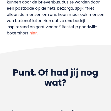
kunnen door de brievenbus, dus ze worden door
een postbode op de fiets bezorgd. Spijk: “Niet
alleen de mensen om ons heen maar ook mensen
van buitenaf laten zien dat ze ons bedrijf
inspirerend en gaaf vinden.” Bestel je goodwill-
boxershort
hier
.
Punt. Of had jij nog
wat?