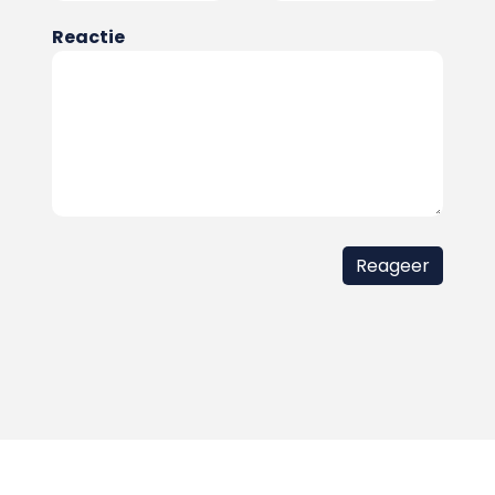
Reactie