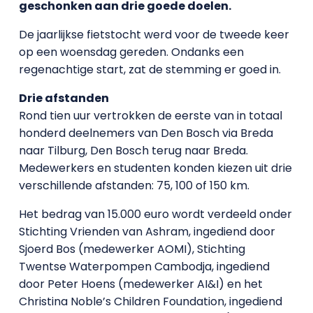
geschonken aan drie goede doelen.
De jaarlijkse fietstocht werd voor de tweede keer
op een woensdag gereden. Ondanks een
regenachtige start, zat de stemming er goed in.
Drie afstanden
Rond tien uur vertrokken de eerste van in totaal
honderd deelnemers van Den Bosch via Breda
naar Tilburg, Den Bosch terug naar Breda.
Medewerkers en studenten konden kiezen uit drie
verschillende afstanden: 75, 100 of 150 km.
Het bedrag van 15.000 euro wordt verdeeld onder
Stichting Vrienden van Ashram, ingediend door
Sjoerd Bos (medewerker AOMI), Stichting
Twentse Waterpompen Cambodja, ingediend
door Peter Hoens (medewerker AI&I) en het
Christina Noble’s Children Foundation, ingediend