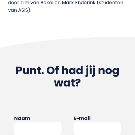
door Tim van Bakel en Mark Enderink (studenten
van ASIS).
Punt. Of had jij nog
wat?
Naam
E-mail