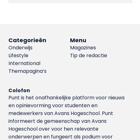
Categorieën
Menu
Onderwijs
Magazines
Lifestyle
Tip de redactie
International
Themapagina’s
Colofon
Punt is het onafhankelijke platform voor nieuws
en opinievorming voor studenten en
medewerkers van Avans Hoge­school. Punt
informeert de gemeenschap van Avans
Hogeschool over voor hen relevante
onderwerpen en fungeert als podium voor