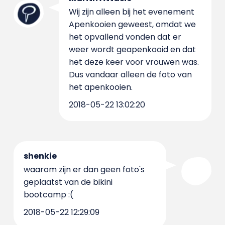
Wij zijn alleen bij het evenement
Apenkooien geweest, omdat we
het opvallend vonden dat er
weer wordt geapenkooid en dat
het deze keer voor vrouwen was.
Dus vandaar alleen de foto van
het apenkooien.
2018-05-22 13:02:20
shenkie
waarom zijn er dan geen foto's
geplaatst van de bikini
bootcamp :(
2018-05-22 12:29:09