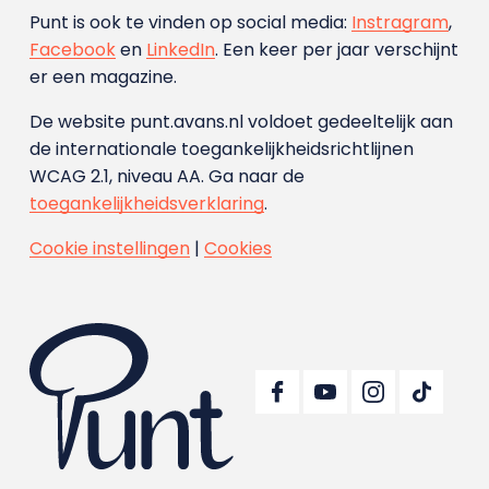
Punt is ook te vinden op social media:
Instragram
,
Facebook
en
LinkedIn
. Een keer per jaar verschijnt
er een magazine.
De website punt.avans.nl voldoet gedeeltelijk aan
de internationale toegankelijkheidsrichtlijnen
WCAG 2.1, niveau AA. Ga naar de
toegankelijkheidsverklaring
.
Cookie instellingen
|
Cookies