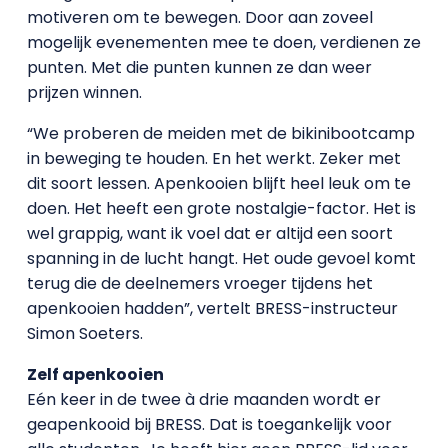
motiveren om te bewegen. Door aan zoveel
mogelijk evenementen mee te doen, verdienen ze
punten. Met die punten kunnen ze dan weer
prijzen winnen.
“We proberen de meiden met de bikinibootcamp
in beweging te houden. En het werkt. Zeker met
dit soort lessen. Apenkooien blijft heel leuk om te
doen. Het heeft een grote nostalgie-factor. Het is
wel grappig, want ik voel dat er altijd een soort
spanning in de lucht hangt. Het oude gevoel komt
terug die de deelnemers vroeger tijdens het
apenkooien hadden”, vertelt BRESS-instructeur
Simon Soeters.
Zelf apenkooien
Eén keer in de twee à drie maanden wordt er
geapenkooid bij BRESS. Dat is toegankelijk voor