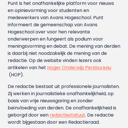
Punt is het onafhankelijke platform voor nieuws
en opinievorming voor studenten en
medewerkers van Avans Hoge­school. Punt
informeert de gemeenschap van Avans
Hogeschool over voor hen relevante
onderwerpen en fungeert als podium voor
meningsvorming en debat. De mening van derden
is daarbij niet noodzakelijk de mening van de
redactie. Op de website vinden lezers ook
artikelen van het
Hoger Onderwijs Persbureau
(HOP).
De redactie bestaat uit professionele journalisten.
Zij werken in journalistieke onafhankelijkheid, op
basis van vrije nieuwsgaring en zonder
beïnvloeding van derden. De onafhankelijkheid is
geborgd door een
redactiestatuut
. De redactie
wordt bijgestaan door een Redactieraad.