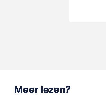
Meer lezen?