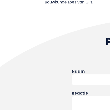
Bouwkunde Loes van Gils.
Naam
Reactie