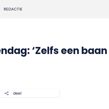
REDACTIE
ndag: ‘Zelfs een baan
deel