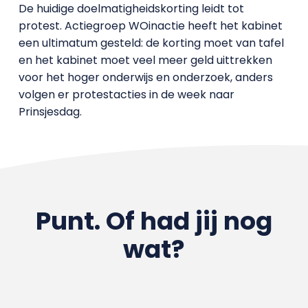
De huidige doelmatigheidskorting leidt tot
protest. Actiegroep WOinactie heeft het kabinet
een ultimatum gesteld: de korting moet van tafel
en het kabinet moet veel meer geld uittrekken
voor het hoger onderwijs en onderzoek, anders
volgen er protestacties in de week naar
Prinsjesdag.
Punt. Of had jij nog
wat?