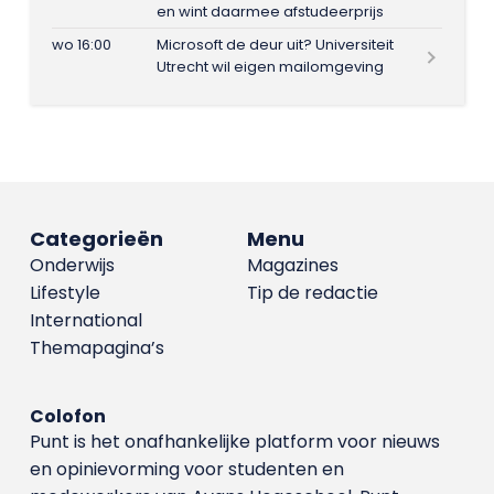
en wint daarmee afstudeerprijs
wo 16:00
Microsoft de deur uit? Universiteit
Utrecht wil eigen mailomgeving
Categorieën
Menu
Onderwijs
Magazines
Lifestyle
Tip de redactie
International
Themapagina’s
Colofon
Punt is het onafhankelijke platform voor nieuws
en opinievorming voor studenten en