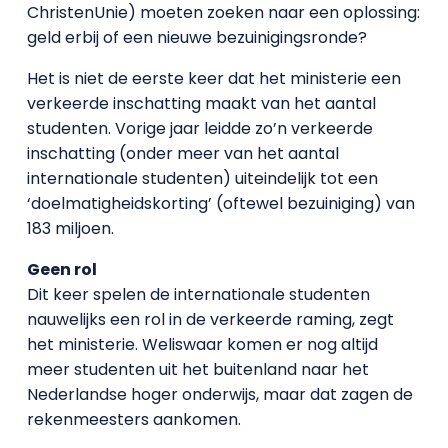
ChristenUnie) moeten zoeken naar een oplossing:
geld erbij of een nieuwe bezuinigingsronde?
Het is niet de eerste keer dat het ministerie een
verkeerde inschatting maakt van het aantal
studenten. Vorige jaar leidde zo’n verkeerde
inschatting (onder meer van het aantal
internationale studenten) uiteindelijk tot een
‘doelmatigheidskorting’ (oftewel bezuiniging) van
183 miljoen.
Geen rol
Dit keer spelen de internationale studenten
nauwelijks een rol in de verkeerde raming, zegt
het ministerie. Weliswaar komen er nog altijd
meer studenten uit het buitenland naar het
Nederlandse hoger onderwijs, maar dat zagen de
rekenmeesters aankomen.