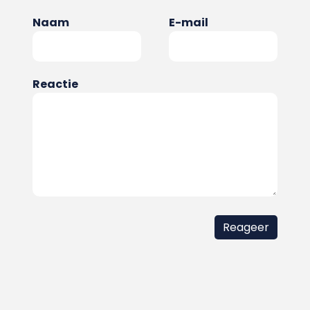
Naam
E-mail
Reactie