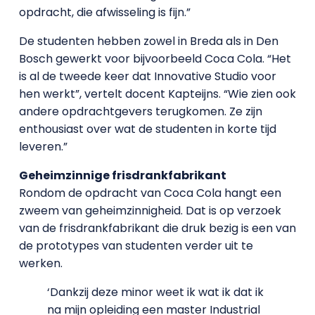
opdracht, die afwisseling is fijn.”
De studenten hebben zowel in Breda als in Den
Bosch gewerkt voor bijvoorbeeld Coca Cola. “Het
is al de tweede keer dat Innovative Studio voor
hen werkt”, vertelt docent Kapteijns. “Wie zien ook
andere opdrachtgevers terugkomen. Ze zijn
enthousiast over wat de studenten in korte tijd
leveren.”
Geheimzinnige frisdrankfabrikant
Rondom de opdracht van Coca Cola hangt een
zweem van geheimzinnigheid. Dat is op verzoek
van de frisdrankfabrikant die druk bezig is een van
de prototypes van studenten verder uit te
werken.
‘Dankzij deze minor weet ik wat ik dat ik
na mijn opleiding een master Industrial