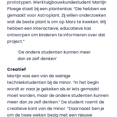
prototypen. Werktuigbouwkundestudent Martijn
Ploege staat bij een plantenkas. “Die hebben we
gemaakt voor Astroplant. Zij willen onderzoeken
wat de beste plant is om op Mars te kweken. Wij
hebben een interactieve, educatieve kas
ontworpen om kinderen te informeren over dat
project.”
‘De andere studenten kunnen meer
dan ze zelf denken’
Creatief
Martijn was een van de weinige
techniekstudenten bij de minor. “In het begin
wordt er naar je gekeken als er iets gemaakt
moet worden, maar de andere studenten kunnen
meer dan ze zelf denken.” De student roemt de
creatieve kant van de minor. “Daarnaast ben je
om de twee weken bezig met een nieuwe