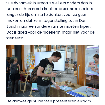
“De dynamiek in Breda is wel iets anders dan in
Den Bosch. In Breda hebben studenten net iets
langer de tijd om na te denken voor ze gaan
maken omdat ze, in tegenstelling tot in Den
Bosch, naar een andere ruimte moeten lopen.
Dat is goed voor de ‘doeners’, maar niet voor de
‘denkers’.”
De aanwezige studenten presenteren elkaars