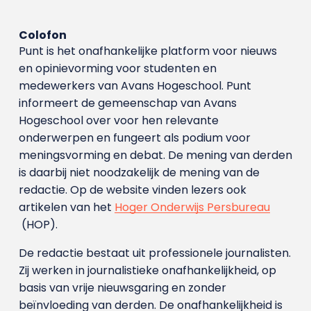
Colofon
Punt is het onafhankelijke platform voor nieuws
en opinievorming voor studenten en
medewerkers van Avans Hoge­school. Punt
informeert de gemeenschap van Avans
Hogeschool over voor hen relevante
onderwerpen en fungeert als podium voor
meningsvorming en debat. De mening van derden
is daarbij niet noodzakelijk de mening van de
redactie. Op de website vinden lezers ook
artikelen van het
Hoger Onderwijs Persbureau
(HOP).
De redactie bestaat uit professionele journalisten.
Zij werken in journalistieke onafhankelijkheid, op
basis van vrije nieuwsgaring en zonder
beïnvloeding van derden. De onafhankelijkheid is