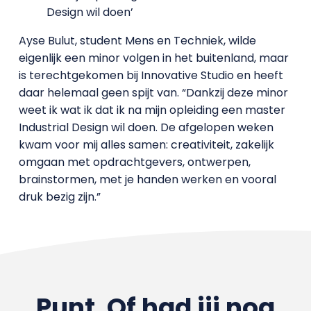
Design wil doen’
Ayse Bulut, student Mens en Techniek, wilde
eigenlijk een minor volgen in het buitenland, maar
is terechtgekomen bij Innovative Studio en heeft
daar helemaal geen spijt van. “Dankzij deze minor
weet ik wat ik dat ik na mijn opleiding een master
Industrial Design wil doen. De afgelopen weken
kwam voor mij alles samen: creativiteit, zakelijk
omgaan met opdrachtgevers, ontwerpen,
brainstormen, met je handen werken en vooral
druk bezig zijn.”
Punt. Of had jij nog