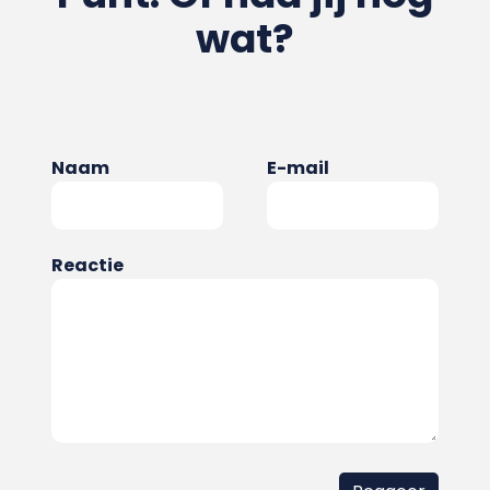
wat?
Naam
E-mail
Reactie