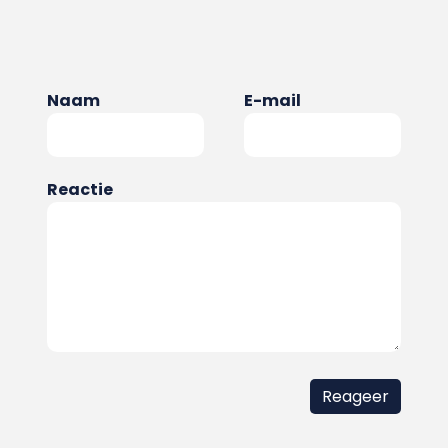
Naam
E-mail
Reactie