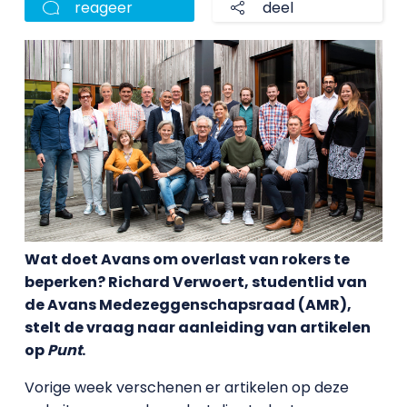
reageer
deel
Wat doet Avans om overlast van rokers te
beperken? Richard Verwoert, studentlid van
de Avans Medezeggenschapsraad (AMR),
stelt de vraag naar aanleiding van artikelen
op
Punt
.
Vorige week verschenen er artikelen op deze