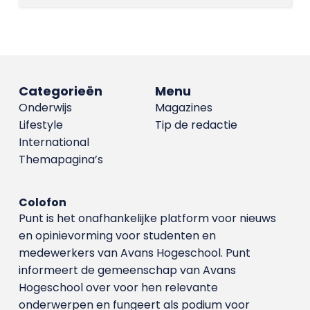
Categorieën
Menu
Onderwijs
Magazines
Lifestyle
Tip de redactie
International
Themapagina’s
Colofon
Punt is het onafhankelijke platform voor nieuws
en opinievorming voor studenten en
medewerkers van Avans Hoge­school. Punt
informeert de gemeenschap van Avans
Hogeschool over voor hen relevante
onderwerpen en fungeert als podium voor