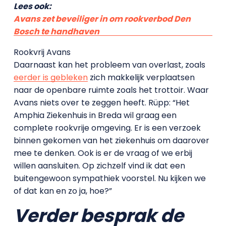
Lees ook:
Avans zet beveiliger in om rookverbod Den
Bosch te handhaven
Rookvrij Avans
Daarnaast kan het probleem van overlast, zoals
eerder is gebleken
zich makkelijk verplaatsen
naar de openbare ruimte zoals het trottoir. Waar
Avans niets over te zeggen heeft. Rüpp: “Het
Amphia Ziekenhuis in Breda wil graag een
complete rookvrije omgeving. Er is een verzoek
binnen gekomen van het ziekenhuis om daarover
mee te denken. Ook is er de vraag of we erbij
willen aansluiten. Op zichzelf vind ik dat een
buitengewoon sympathiek voorstel. Nu kijken we
of dat kan en zo ja, hoe?”
Verder besprak de