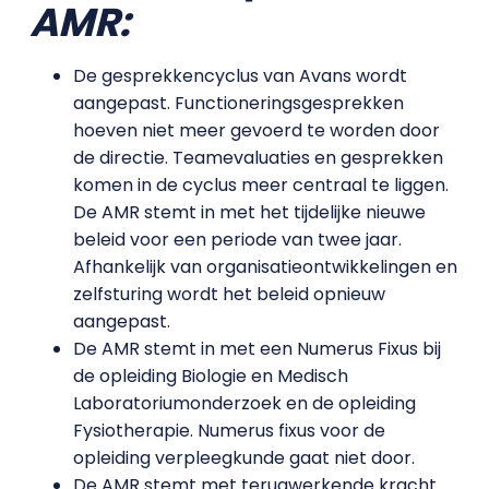
AMR:
De gesprekkencyclus van Avans wordt
aangepast. Functioneringsgesprekken
hoeven niet meer gevoerd te worden door
de directie. Teamevaluaties en gesprekken
komen in de cyclus meer centraal te liggen.
De AMR stemt in met het tijdelijke nieuwe
beleid voor een periode van twee jaar.
Afhankelijk van organisatieontwikkelingen en
zelfsturing wordt het beleid opnieuw
aangepast.
De AMR stemt in met een Numerus Fixus bij
de opleiding Biologie en Medisch
Laboratoriumonderzoek en de opleiding
Fysiotherapie. Numerus fixus voor de
opleiding verpleegkunde gaat niet door.
De AMR stemt met terugwerkende kracht