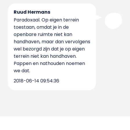
Ruud Hermans
Paradoxaal. Op eigen terrein
toestaan, omdat je in de
openbare ruimte niet kan
handhaven, maar dan vervolgens
wel bezorgd zijn dat je op eigen
terrein niet kan handhaven.
Pappen en nathouden noemen
we dat.
2018-06-14 09:54:36