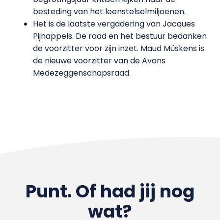
besteding van het leenstelselmiljoenen.
Het is de laatste vergadering van Jacques
Pijnappels. De raad en het bestuur bedanken
de voorzitter voor zijn inzet. Maud Müskens is
de nieuwe voorzitter van de Avans
Medezeggenschapsraad.
Punt. Of had jij nog
wat?