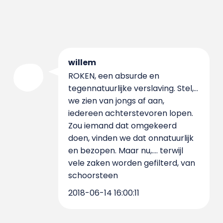
willem
ROKEN, een absurde en
tegennatuurlijke verslaving. Stel,…
we zien van jongs af aan,
iedereen achterstevoren lopen.
Zou iemand dat omgekeerd
doen, vinden we dat onnatuurlijk
en bezopen. Maar nu,…. terwijl
vele zaken worden gefilterd, van
schoorsteen
2018-06-14 16:00:11