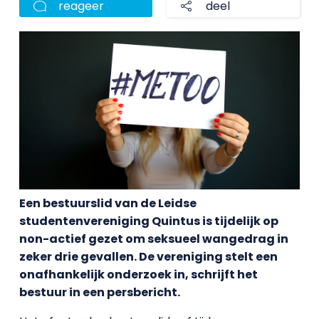
reageer
deel
Een bestuurslid van de Leidse
studentenvereniging Quintus is tijdelijk op
non-actief gezet om seksueel wangedrag in
zeker drie gevallen. De vereniging stelt een
onafhankelijk onderzoek in, schrijft het
bestuur in een persbericht.