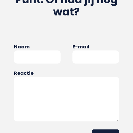
wat?
Naam
E-mail
Reactie