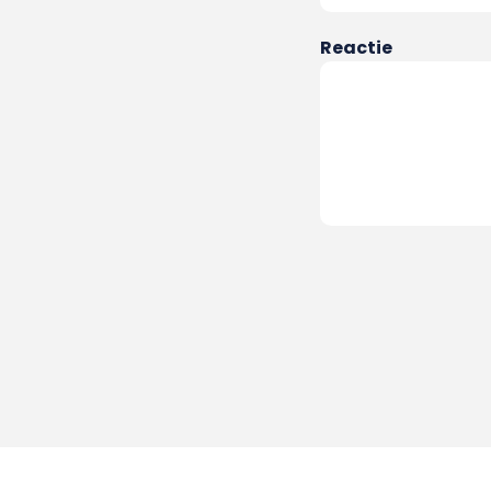
Reactie