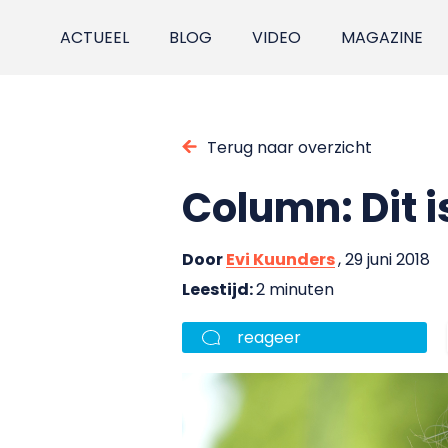
ACTUEEL
BLOG
VIDEO
MAGAZINE
Terug naar overzicht
Column: Dit i
Door
Evi Kuunders
, 29 juni 2018
Leestijd:
2 minuten
reageer