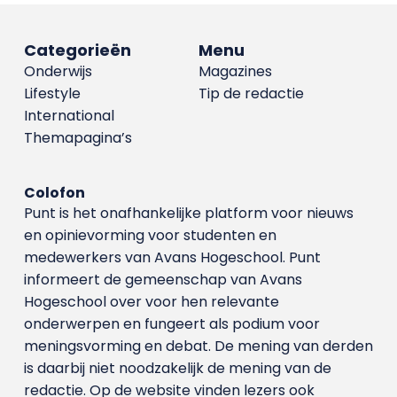
Categorieën
Menu
Onderwijs
Magazines
Lifestyle
Tip de redactie
International
Themapagina’s
Colofon
Punt is het onafhankelijke platform voor nieuws
en opinievorming voor studenten en
medewerkers van Avans Hoge­school. Punt
informeert de gemeenschap van Avans
Hogeschool over voor hen relevante
onderwerpen en fungeert als podium voor
meningsvorming en debat. De mening van derden
is daarbij niet noodzakelijk de mening van de
redactie. Op de website vinden lezers ook