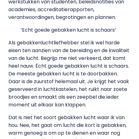
werkstukken van studenten, beleidsnotities van
academies, accreditatierapporten,
verantwoordingen, begrotingen en plannen.
‘Echt goede gebakken lucht is schaars’
Als gebakkenluchtliefhebber stel ik wel harde
eisen ten aanzien van de bereiding en de kwaliteit
van de lucht. Begrijp me niet verkeerd, dat komt
heel nauw. Écht goede gebakken lucht is schaars.
De meeste gebakken lucht is te doorbakken.
Daar is de zuurstof helemaal uit. Je krijgt het vaak
geserveerd in luchtkastelen, het ruikt naar zoete
broodjes en smaakt als een zeepbel die ieder
moment uit elkaar kan klappen.
Dat is niet het soort gebakken lucht waar ik van
hou. Nee, het gaat om lucht die kort is gebakken,
warm genoeg is om op te dienen en waar nog