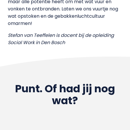
maar alle potentie heeft om met wat vuur en
vonken te ontbranden. Laten we ons vuurtje nog
wat opstoken en de gebakkenluchtcultuur
omarmen!
Stefan van Teeffelen is docent bij de opleiding
Social Work in Den Bosch
Punt. Of had jij nog
wat?