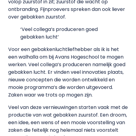
volop zuurstof in zit; zuurstof die wacht op
ontbranding. Fijnproevers spreken dan ook liever
over gebakken zuurstof.
‘Veel collega’s produceren goed
gebakken lucht’
Voor een gebakkenluchtliefhebber als ik is het
een walhalla om bij Avans Hogeschool te mogen
werken. Veel collega’s produceren namelijk goed
gebakken lucht. Er vinden veel innovaties plaats,
nieuwe concepten die worden ontwikkeld en
mooie programma’s die worden uitgevoerd.
Zaken waar we trots op mogen zijn.
Veel van deze vernieuwingen starten vaak met de
productie van wat gebakken zuurstof. Een droom,
een idee, een wens of een mooie voorstelling van
zaken die feitelijk nog helemaal niets voorstelt