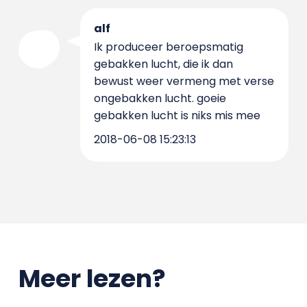
alf
Ik produceer beroepsmatig
gebakken lucht, die ik dan
bewust weer vermeng met verse
ongebakken lucht. goeie
gebakken lucht is niks mis mee
2018-06-08 15:23:13
Meer lezen?