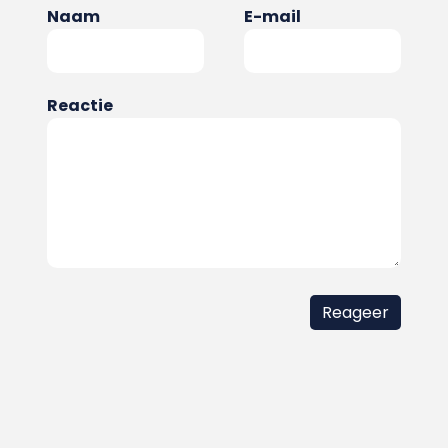
Naam
E-mail
Reactie