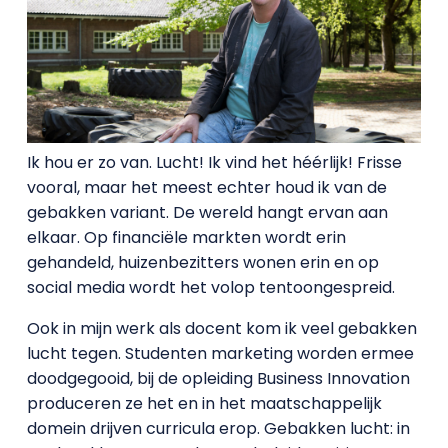
Ik hou er zo van. Lucht! Ik vind het héérlijk! Frisse
vooral, maar het meest echter houd ik van de
gebakken variant. De wereld hangt ervan aan
elkaar. Op financiële markten wordt erin
gehandeld, huizenbezitters wonen erin en op
social media wordt het volop tentoongespreid.
Ook in mijn werk als docent kom ik veel gebakken
lucht tegen. Studenten marketing worden ermee
doodgegooid, bij de opleiding Business Innovation
produceren ze het en in het maatschappelijk
domein drijven curricula erop. Gebakken lucht: in